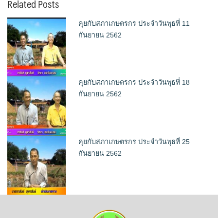
Related Posts
คุยกับสภาเกษตรกร ประจำวันพุธที่ 11
กันยายน 2562
คุยกับสภาเกษตรกร ประจำวันพุธที่ 18
กันยายน 2562
คุยกับสภาเกษตรกร ประจำวันพุธที่ 25
กันยายน 2562