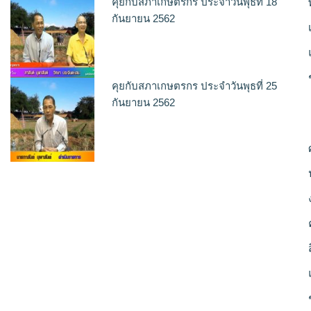
คุยกับสภาเกษตรกร ประจำวันพุธที่ 18
กันยายน 2562
คุยกับสภาเกษตรกร ประจำวันพุธที่ 25
กันยายน 2562