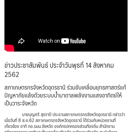
ข่าวประชาสัมพันธ์ ประจำวันพุธที่ 14 สิงหาคม
2562
สภาเกษตรกรจังหวัดอุดรธานี ร่วมขับเคลื่อนยุทธศาสตร์แก้
ปัญหาภัยแล้งด้วยระบบน้ำบาดาลพลังงานแสงอาทิตย์ให้
เป็นวาระจังหวัด
นายบุญศรี สุขวาปี ประธานสภาเกษตรกรจังหวัดอุดรธานี กล่าวว่า
เมื่อวันที่ 8 ส.ค.62 สภาเกษตรกรจังหวัดอุดรธานี ได้ร่วมกับหน่วยงานที่
เกี่ยวข้อง อาทิ กอ.รมน.จังหวัด องค์กรปกครองส่วนท้องถิ่น สำนักงาน
ทรัพยากรธรรมชาติและสิ่งแวดล้อมจังหวัด พลังงานจังหวัด ศูนย์บริหาร