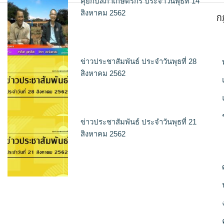
คุยกับสภาเกษตรกร ประจำวันพุธที่ 14
ก
สิงหาคม 2562
ข่าวประชาสัมพันธ์ ประจำวันพุธที่ 28
สิงหาคม 2562
ข่าวประชาสัมพันธ์ ประจำวันพุธที่ 21
สิงหาคม 2562