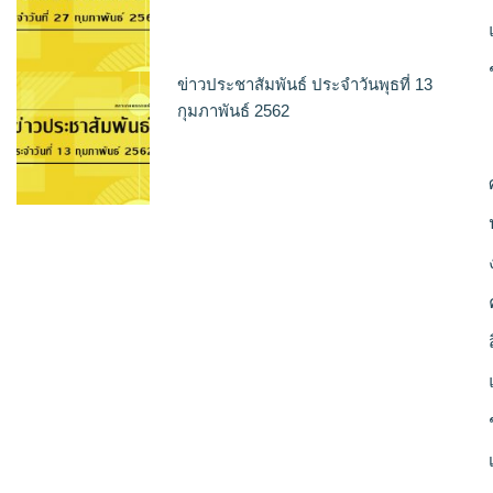
ข่าวประชาสัมพันธ์ ประจำวันพุธที่ 13
กุมภาพันธ์ 2562