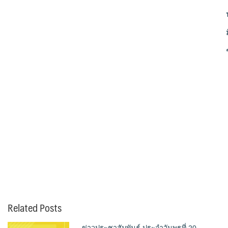
Related Posts