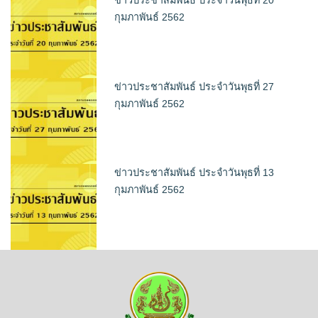
ข่าวประชาสัมพันธ์ ประจำวันพุธที่ 20
กุมภาพันธ์ 2562
ข่าวประชาสัมพันธ์ ประจำวันพุธที่ 27
กุมภาพันธ์ 2562
ข่าวประชาสัมพันธ์ ประจำวันพุธที่ 13
กุมภาพันธ์ 2562