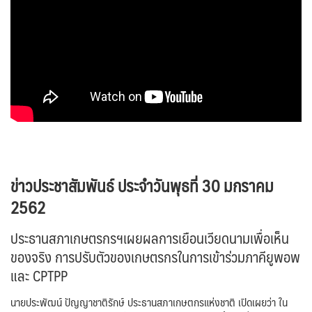
ข่าวประชาสัมพันธ์ ประจำวันพุธที่ 30 มกราคม
2562
ประธานสภาเกษตรกรฯเผยผลการเยือนเวียดนามเพื่อเห็น
ของจริง การปรับตัวของเกษตรกรในการเข้าร่วมภาคียูพอพ
และ CPTPP
นายประพัฒน์ ปัญญาชาติรักษ์ ประธานสภาเกษตกรแห่งชาติ เปิดเผยว่า ใน