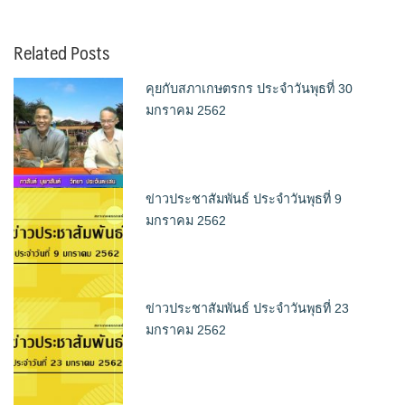
Related Posts
คุยกับสภาเกษตรกร ประจำวันพุธที่ 30
มกราคม 2562
ข่าวประชาสัมพันธ์ ประจำวันพุธที่ 9
มกราคม 2562
ข่าวประชาสัมพันธ์ ประจำวันพุธที่ 23
มกราคม 2562