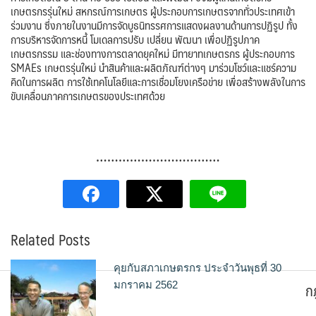
เกษตรกรรุ่นใหม่ สหกรณ์การเกษตร ผู้ประกอบการเกษตรจากทั่วประเทศเข้า
ร่วมงาน ซึ่งภายในงานมีการจัดบูธนิทรรศการแสดงผลงานด้านการปฏิรูป ทั้ง
การบริหารจัดการหนี้ โมเดลการปรับ เปลี่ยน พัฒนา เพื่อปฏิรูปภาค
เกษตรกรรม และช่องทางการตลาดยุคใหม่ มีทายาทเกษตรกร ผู้ประกอบการ
SMAEs เกษตรรุ่นใหม่ นำสินค้าและผลิตภัณฑ์ต่างๆ มาร่วมโชว์และแชร์ความ
คิดในการผลิต การใช้เทคโนโลยีและการเชื่อมโยงเครือข่าย เพื่อสร้างพลังในการ
ขับเคลื่อนภาคการเกษตรของประเทศด้วย
……………………………
Related Posts
คุยกับสภาเกษตรกร ประจำวันพุธที่ 30
ก
มกราคม 2562