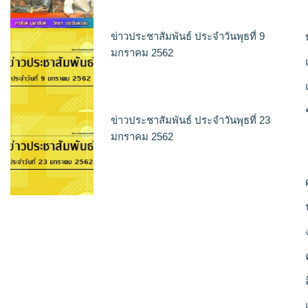
ข่าวประชาสัมพันธ์ ประจำวันพุธที่ 9
มกราคม 2562
ข่าวประชาสัมพันธ์ ประจำวันพุธที่ 23
มกราคม 2562