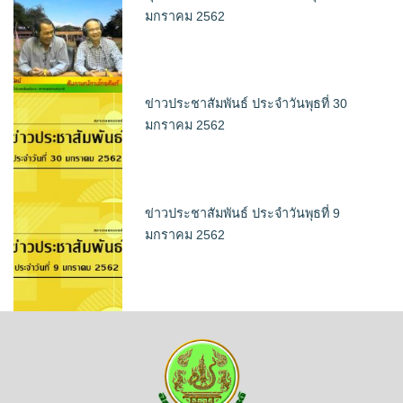
มกราคม 2562
ข่าวประชาสัมพันธ์ ประจำวันพุธที่ 30
มกราคม 2562
ข่าวประชาสัมพันธ์ ประจำวันพุธที่ 9
มกราคม 2562