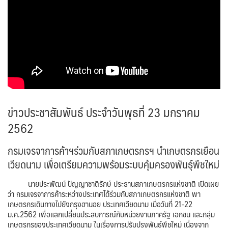
ข่าวประชาสัมพันธ์ ประจำวันพุธที่ 23 มกราคม
2562
กรมเจรจาการค้าฯร่วมกับสภาเกษตรกรฯ นำเกษตรกรเยือน
เวียดนาม เพื่อเตรียมความพร้อมระบบคุ้มครองพันธุ์พืชใหม่
นายประพัฒน์ ปัญญาชาติรักษ์ ประธานสภาเกษตรกรแห่งชาติ เปิดเผย
ว่า กรมเจรจาการค้าระหว่างประเทศได้ร่วมกับสภาเกษตรกรแห่งชาติ พา
เกษตรกรเดินทางไปยังกรุงฮานอย ประเทศเวียดนาม เมื่อวันที่ 21-22
ม.ค.2562 เพื่อแลกเปลี่ยนประสบการณ์กับหน่วยงานภาครัฐ เอกชน และกลุ่ม
เกษตรกรของประเทศเวียดนาม ในเรื่องการปรับปรุงพันธุ์พืชใหม่ เนื่องจาก