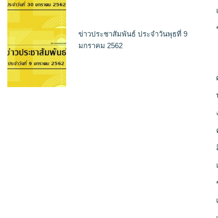
ข่าวประชาสัมพันธ์ ประจำวันพุธที่ 9
มกราคม 2562