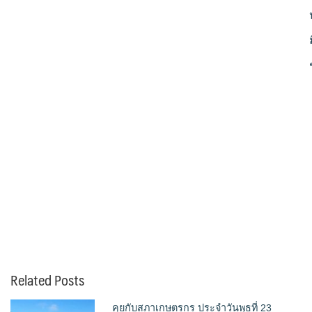
Related Posts
คุยกับสภาเกษตรกร ประจำวันพุธที่ 23