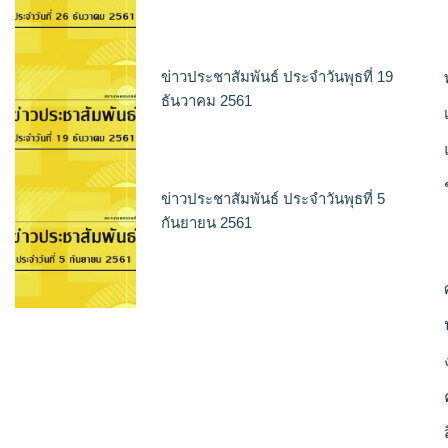
ข่าวประชาสัมพันธ์ ประจำวันพุธที่ 19
ธันวาคม 2561
ข่าวประชาสัมพันธ์ ประจำวันพุธที่ 5
กันยายน 2561