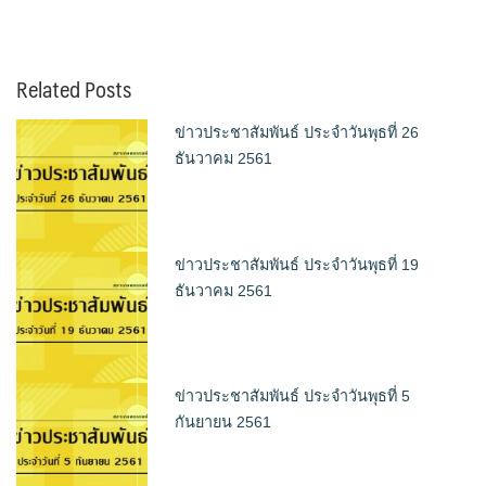
Related Posts
ข่าวประชาสัมพันธ์ ประจำวันพุธที่ 26
ธันวาคม 2561
ข่าวประชาสัมพันธ์ ประจำวันพุธที่ 19
ธันวาคม 2561
ข่าวประชาสัมพันธ์ ประจำวันพุธที่ 5
กันยายน 2561