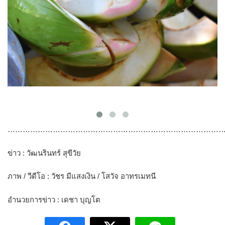
………………………………………………………………………………
ข่าว : วัฒนรินทร์ สุขีวัย
ภาพ / วีดีโอ : วัชร มีแสงเงิน / โสวัจ อาทรเมทนี
อำนวยการข่าว : เดชา บุญโต