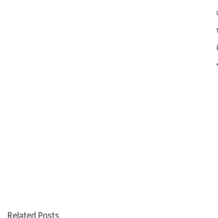
Related Posts