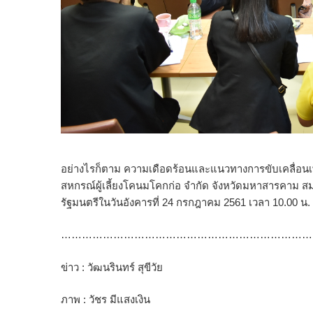
อย่างไรก็ตาม ความเดือดร้อนและแนวทางการขับเคลื่อนเพ
สหกรณ์ผู้เลี้ยงโคนมโคกก่อ จำกัด จังหวัดมหาสารคาม 
รัฐมนตรีในวันอังคารที่ 24 กรกฎาคม 2561 เวลา 10.00 น
………………………………………………………………
ข่าว : วัฒนรินทร์ สุขีวัย
ภาพ : วัชร มีแสงเงิน