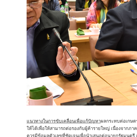
แนวทางในการขับเคลื่อนเพื่อแก้ปัญหา
ผลกระทบต่อเกษตรก
ให้ได้เพื่อให้สามารถต่อรองกับผู้ค้ารายใหญ่ เนื่องจากภ
ควรมีข้อมูลตัวเลขที่ชัดเจนเพื่อนำเสนอต่อนายกรัฐมนตรี 