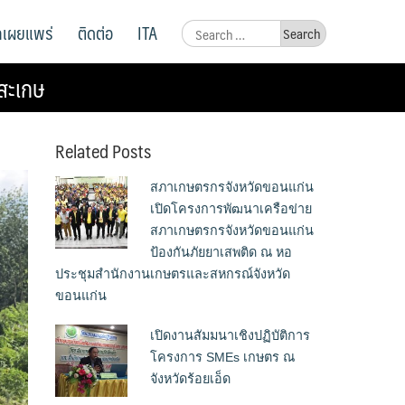
ูลเผยแพร่
ติดต่อ
ITA
Search
for:
สะเกษ
Related Posts
สภาเกษตรกรจังหวัดขอนแก่น
เปิดโครงการพัฒนาเครือข่าย
สภาเกษตรกรจังหวัดขอนแก่น
ป้องกันภัยยาเสพติด ณ หอ
ประชุมสำนักงานเกษตรและสหกรณ์จังหวัด
ขอนแก่น
เปิดงานสัมมนาเชิงปฏิบัติการ
โครงการ SMEs เกษตร ณ
จังหวัดร้อยเอ็ด