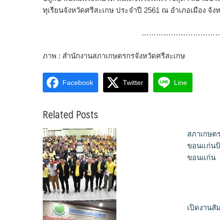
ทุเรียนจังหวัดศรีสะเกษ ประจำปี 2561 ณ อำเภอเมือง จัง
…………………………
ภาพ : สำนักงานสภาเกษตรกรจังหวัดศรีสะเกษ
Facebook
Twitter
Line
Related Posts
สภาเกษตร
ขอนแก่นป
ขอนแก่น
เปิดงานสั