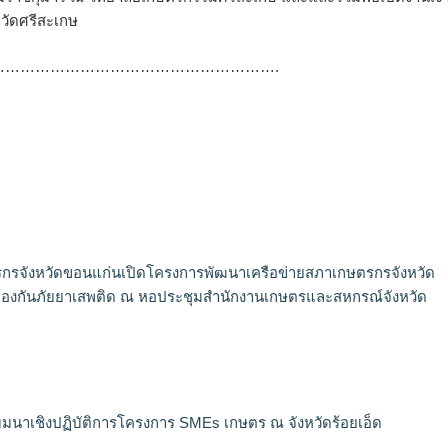
หวัดศรีสะเกษ
………………………………………………….
กรจังหวัดขอนแก่นเปิดโครงการพัฒนาเครือข่ายสภาเกษตรกรจังหวัด
้องกันภัยยาเสพติด ณ หอประชุมสำนักงานเกษตรและสหกรณ์จังหวัด
มมนาเชิงปฏิบัติการโครงการ SMEs เกษตร ณ จังหวัดร้อยเอ็ด