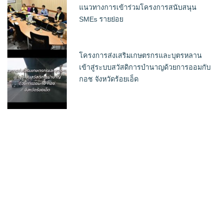
แนวทางการเข้าร่วมโครงการสนับสนุน
SMEs รายย่อย
โครงการส่งเสริมเกษตรกรและบุตรหลาน
เข้าสู่ระบบสวัสดิการบำนาญด้วยการออมกับ
กอช จังหวัดร้อยเอ็ด