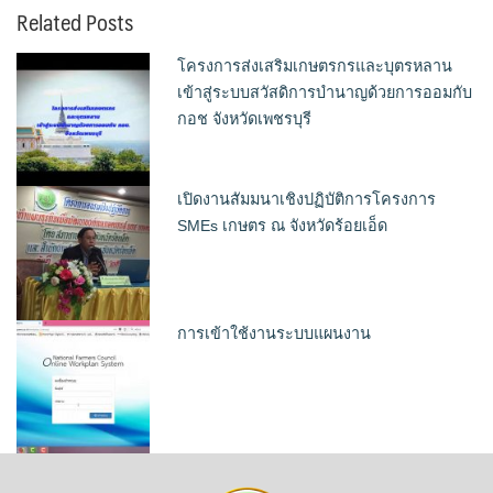
Related Posts
โครงการส่งเสริมเกษตรกรและบุตรหลาน
เข้าสู่ระบบสวัสดิการบำนาญด้วยการออมกับ
กอช จังหวัดเพชรบุรี
เปิดงานสัมมนาเชิงปฏิบัติการโครงการ
SMEs เกษตร ณ จังหวัดร้อยเอ็ด
การเข้าใช้งานระบบแผนงาน