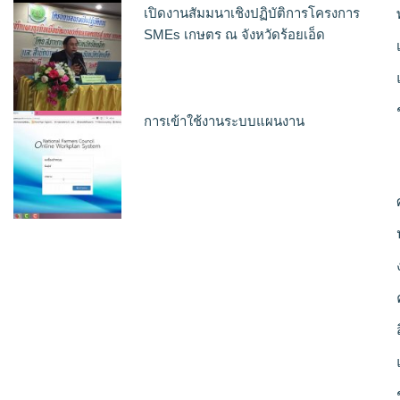
เปิดงานสัมมนาเชิงปฏิบัติการโครงการ
SMEs เกษตร ณ จังหวัดร้อยเอ็ด
การเข้าใช้งานระบบแผนงาน