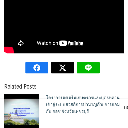
Related Posts
โครงการส่งเสริมเกษตรกรและบุตรหลาน
ก
เข้าสู่ระบบสวัสดิการบำนาญด้วยการออม
กับ กอช จังหวัดเพชรบุรี