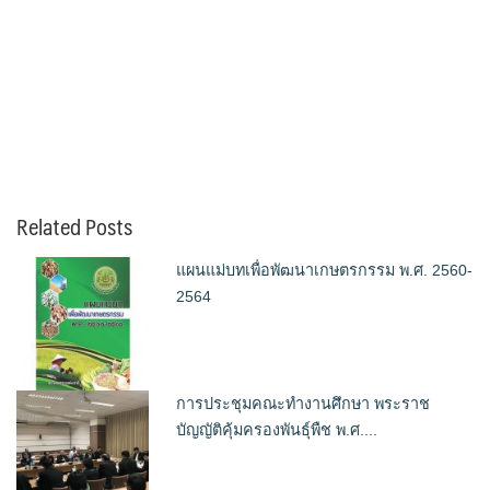
Related Posts
แผนแม่บทเพื่อพัฒนาเกษตรกรรม พ.ศ. 2560-
2564
การประชุมคณะทำงานศึกษา พระราช
บัญญัติคุ้มครองพันธุ์พืช พ.ศ....