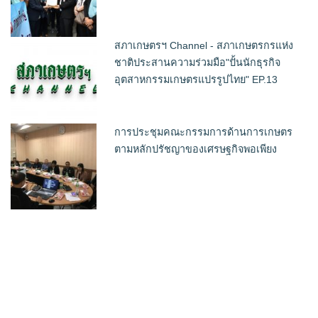
สภาเกษตรฯ Channel - สภาเกษตรกรแห่ง
ชาติประสานความร่วมมือ"ปั้นนักธุรกิจ
อุตสาหกรรมเกษตรแปรรูปไทย" EP.13
การประชุมคณะกรรมการด้านการเกษตร
ตามหลักปรัชญาของเศรษฐกิจพอเพียง