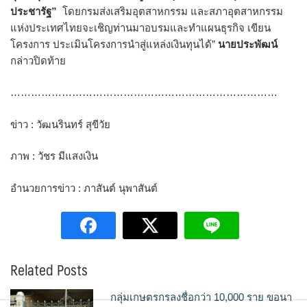
ประชารัฐ”
โดยกรมส่งเสริมอุตสาหกรรม และสภาอุตสาหกรรม
แห่งประเทศไทยจะเชิญท่านมาอบรมและทำแผนธุรกิจ เขียน
โครงการ ประเมินโครงการนำสู่แหล่งเงินทุนได้”
นายประพัฒน์
กล่าวปิดท้าย
……………………………………………………………………
ข่าว : วัฒนรินทร์ สุขีวัย
ภาพ : วัชร มีแสงเงิน
อำนวยการข่าว : ภาสันต์ นุพาสันต์
Related Posts
กลุ่มเกษตรกรลงชื่อกว่า 10,000 ราย ขอนา