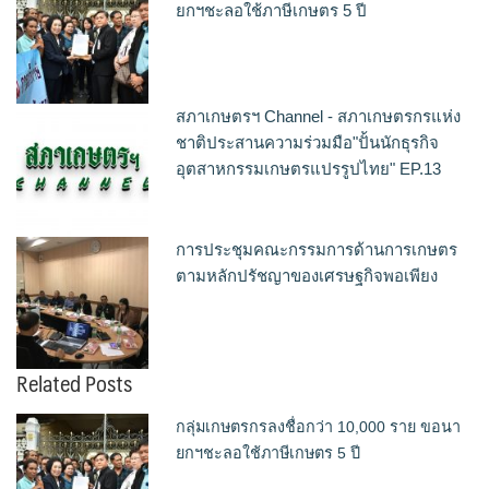
ยกฯชะลอใช้ภาษีเกษตร 5 ปี
สภาเกษตรฯ Channel - สภาเกษตรกรแห่ง
ชาติประสานความร่วมมือ"ปั้นนักธุรกิจ
อุตสาหกรรมเกษตรแปรรูปไทย" EP.13
การประชุมคณะกรรมการด้านการเกษตร
ตามหลักปรัชญาของเศรษฐกิจพอเพียง
Related Posts
กลุ่มเกษตรกรลงชื่อกว่า 10,000 ราย ขอนา
ยกฯชะลอใช้ภาษีเกษตร 5 ปี