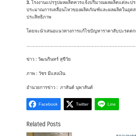
3.
โรงงานแปรรูปผลผลิตควรแจ้งปริมาณผลผลิตแต่ละประเภท
ประมาณการเคลื่อนไหวของผลิตภัณฑ์และผลผลิตในอุตสา
ประสิทธิภาพ
โดยจะนำเสนอแนวทางการแก้ไขปัญหาราคาสับปะรดตกต
………………………………………………………………
ข่าว : วัฒนรินทร์ สุขีวัย
ภาพ : วัชร มีแสงเงิน
อำนวยการข่าว : ภาสันต์ นุพาสันต์
Facebook
Twitter
Line
Related Posts
สภาเกษตรก