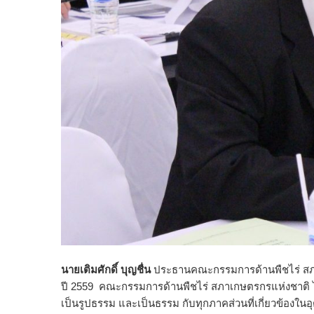
นายเติมศักดิ์ บุญชื่น
ประธานคณะกรรมการด้านพืชไร่ สภา
ปี 2559 คณะกรรมการด้านพืชไร่ สภาเกษตรกรแห่งชาติ
เป็นรูปธรรม และเป็นธรรม กับทุกภาคส่วนที่เกี่ยวข้อง