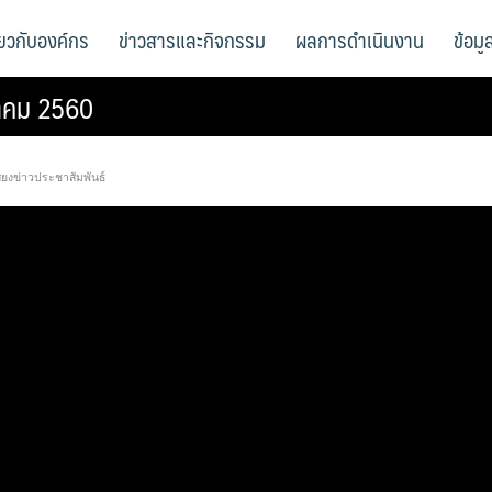
ี่ยวกับองค์กร
ข่าวสารและกิจกรรม
ผลการดำเนินงาน
ข้อม
นวาคม 2560
สียงข่าวประชาสัมพันธ์