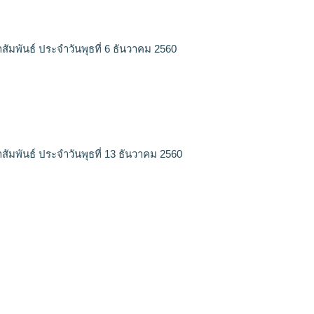
สัมพันธ์ ประจำวันพุธที่ 6 ธันวาคม 2560
สัมพันธ์ ประจำวันพุธที่ 13 ธันวาคม 2560