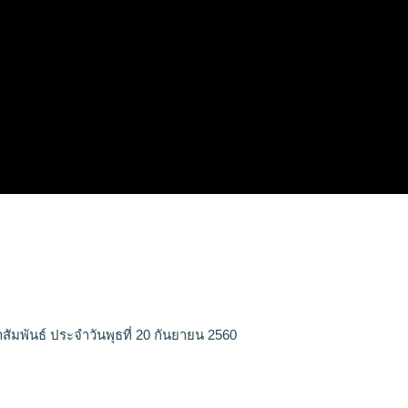
สัมพันธ์ ประจำวันพุธที่ 20 กันยายน 2560