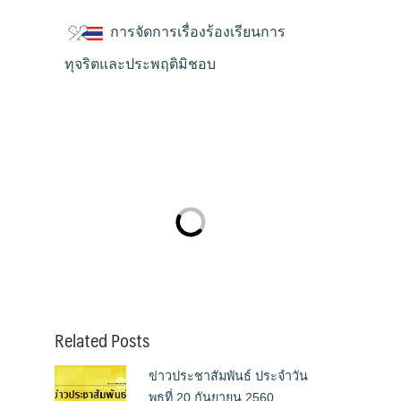
การจัดการเรื่องร้องเรียนการ
ทุจริตและประพฤติมิชอบ
Related Posts
ข่าวประชาสัมพันธ์ ประจำวัน
พุธที่ 20 กันยายน 2560