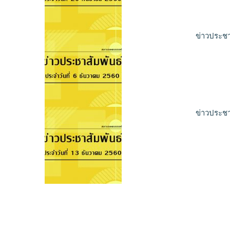
ข่าวประชา
ข่าวประชา