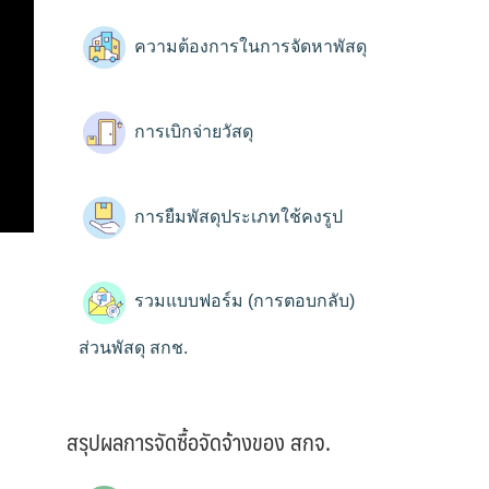
ความต้องการในการจัดหาพัสดุ
การเบิกจ่ายวัสดุ
การยืมพัสดุประเภทใช้คงรูป
รวมแบบฟอร์ม (การตอบกลับ)
ส่วนพัสดุ สกช.
สรุปผลการจัดซื้อจัดจ้างของ สกจ.