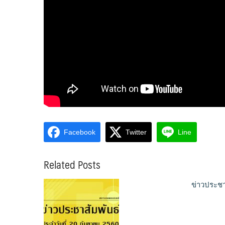
Facebook
Twitter
Line
Related Posts
ข่าวประชา