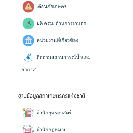
เตือนภัยเกษตร
มติ ครม. ด้านการเกษตร
หน่วยงานที่เกี่ยวข้อง
ติดตามสถานการณ์น้ำและ
อากาศ
ฐานข้อมูลสภาเกษตรกรแห่งชาติ
สำนักยุทธศาสตร์
สำนักกฎหมาย