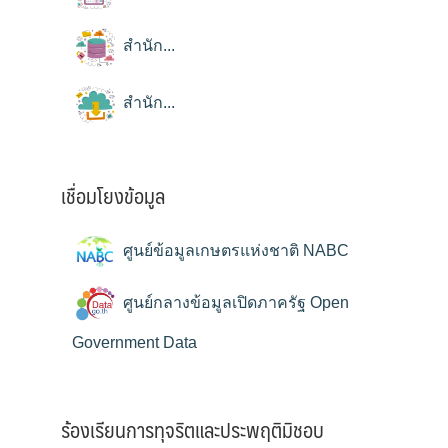
สำนัก...
สำนัก...
เชื่อมโยงข้อมูล
ศูนย์ข้อมูลเกษตรแห่งชาติ NABC
ศูนย์กลางข้อมูลเปิดภาครัฐ Open
Government Data
ร้องเรียนการทุจริตและประพฤติมิชอบ