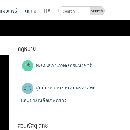
ูลเผยแพร่
ติดต่อ
ITA
Search
for:
กฎหมาย
พ.ร.บ.สภาเกษตรกรแห่งชาติ
ศูนย์ประสานงานคุ้มครองสิทธิ
และช่วยเหลือเกษตรกร
ส่วนพัสดุ สกช