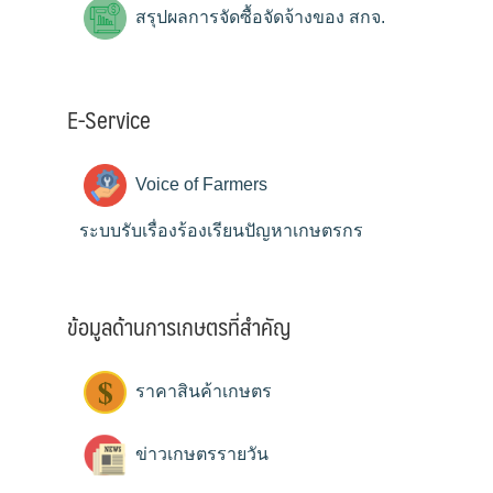
สรุปผลการจัดซื้อจัดจ้างของ สกจ.
E-Service
Voice of Farmers
ระบบรับเรื่องร้องเรียนปัญหาเกษตรกร
ข้อมูลด้านการเกษตรที่สำคัญ
ราคาสินค้าเกษตร
ข่าวเกษตรรายวัน