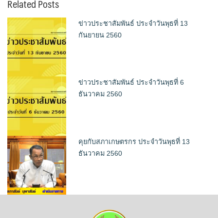
Related Posts
ข่าวประชาสัมพันธ์ ประจำวันพุธที่ 13
กันยายน 2560
ข่าวประชาสัมพันธ์ ประจำวันพุธที่ 6
ธันวาคม 2560
คุยกับสภาเกษตรกร ประจำวันพุธที่ 13
ธันวาคม 2560