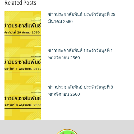
Related Posts
ข่าวประชาสัมพันธ์ ประจำวันพุธที่ 29
มีนาคม 2560
ข่าวประชาสัมพันธ์ ประจำวันพุธที่ 1
พฤศจิกายน 2560
ข่าวประชาสัมพันธ์ ประจำวันพุธที่ 8
พฤศจิกายน 2560