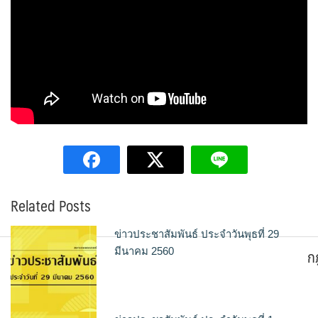
Related Posts
ข่าวประชาสัมพันธ์ ประจำวันพุธที่ 29
ก
มีนาคม 2560