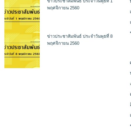
ข่าวประชาสัมพันธ์ ประจำวันพุธที่ 1
พฤศจิกายน 2560
ข่าวประชาสัมพันธ์ ประจำวันพุธที่ 8
พฤศจิกายน 2560