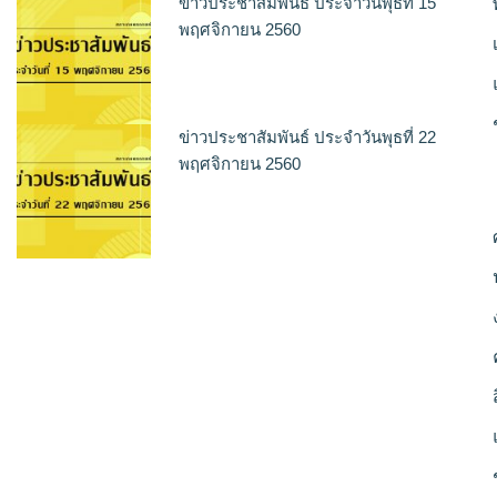
ข่าวประชาสัมพันธ์ ประจำวันพุธที่ 15
พฤศจิกายน 2560
ข่าวประชาสัมพันธ์ ประจำวันพุธที่ 22
พฤศจิกายน 2560