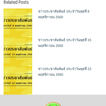
Related Posts
ข่าวประชาสัมพันธ์ ประจำวันพุธที่ 8
พฤศจิกายน 2560
ข่าวประชาสัมพันธ์ ประจำวันพุธที่ 15
พฤศจิกายน 2560
ข่าวประชาสัมพันธ์ ประจำวันพุธที่ 22
พฤศจิกายน 2560