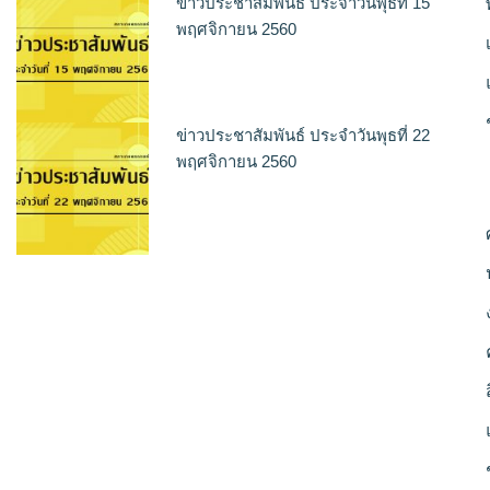
ข่าวประชาสัมพันธ์ ประจำวันพุธที่ 15
พฤศจิกายน 2560
ข่าวประชาสัมพันธ์ ประจำวันพุธที่ 22
พฤศจิกายน 2560