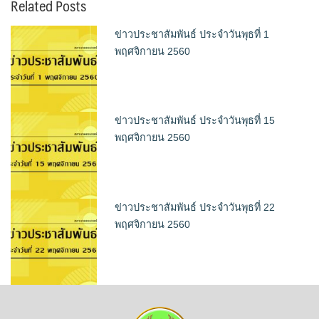
Related Posts
ข่าวประชาสัมพันธ์ ประจำวันพุธที่ 1
พฤศจิกายน 2560
ข่าวประชาสัมพันธ์ ประจำวันพุธที่ 15
พฤศจิกายน 2560
ข่าวประชาสัมพันธ์ ประจำวันพุธที่ 22
พฤศจิกายน 2560