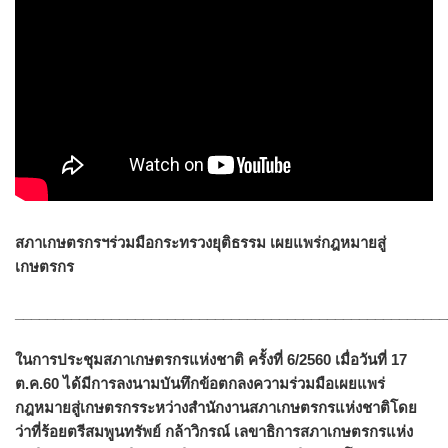
สภาเกษตรกรฯร่วมมือกระทรวงยุติธรรม เผยแพร่กฎหมายสู่
เกษตรกร
______________________________________________________
ในการประชุมสภาเกษตรกรแห่งชาติ ครั้งที่ 6/2560 เมื่อวันที่ 17
ต.ค.60 ได้มีการลงนามบันทึกข้อตกลงความร่วมมือเผยแพร่
กฎหมายสู่เกษตรกรระหว่างสำนักงานสภาเกษตรกรแห่งชาติโดย
ว่าที่ร้อยตรีสมพูนทรัพย์ กล้าวิกรณ์ เลขาธิการสภาเกษตรกรแห่ง