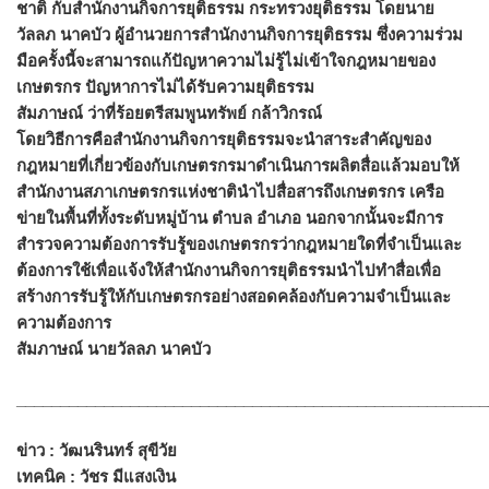
ชาติ กับสำนักงานกิจการยุติธรรม กระทรวงยุติธรรม โดยนาย
วัลลภ นาคบัว ผู้อำนวยการสำนักงานกิจการยุติธรรม ซึ่งความร่วม
มือครั้งนี้จะสามารถแก้ปัญหาความไม่รู้ไม่เข้าใจกฎหมายของ
เกษตรกร ปัญหาการไม่ได้รับความยุติธรรม
สัมภาษณ์ ว่าที่ร้อยตรีสมพูนทรัพย์ กล้าวิกรณ์
โดยวิธีการคือสำนักงานกิจการยุติธรรมจะนำสาระสำคัญของ
กฎหมายที่เกี่ยวข้องกับเกษตรกรมาดำเนินการผลิตสื่อแล้วมอบให้
สำนักงานสภาเกษตรกรแห่งชาตินำไปสื่อสารถึงเกษตรกร เครือ
ข่ายในพื้นที่ทั้งระดับหมู่บ้าน ตำบล อำเภอ นอกจากนั้นจะมีการ
สำรวจความต้องการรับรู้ของเกษตรกรว่ากฎหมายใดที่จำเป็นและ
ต้องการใช้เพื่อแจ้งให้สำนักงานกิจการยุติธรรมนำไปทำสื่อเพื่อ
สร้างการรับรู้ให้กับเกษตรกรอย่างสอดคล้องกับความจำเป็นและ
ความต้องการ
สัมภาษณ์ นายวัลลภ นาคบัว
______________________________________________________
ข่าว : วัฒนรินทร์ สุขีวัย
เทคนิค : วัชร มีแสงเงิน