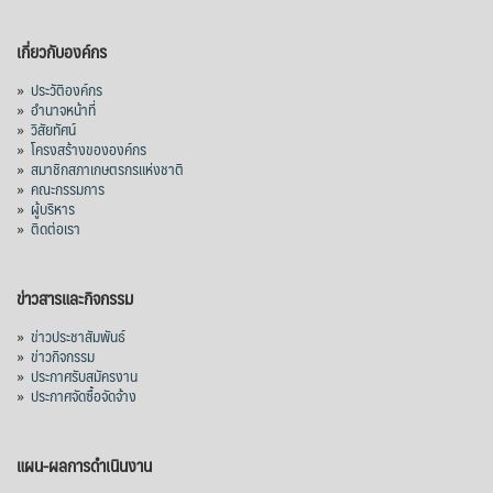
เกี่ยวกับองค์กร
»
ประวัติองค์กร
»
อำนาจหน้าที่
»
วิสัยทัศน์
»
โครงสร้างขององค์กร
»
สมาชิกสภาเกษตรกรแห่งชาติ
»
คณะกรรมการ
»
ผู้บริหาร
»
ติดต่อเรา
ข่าวสารและกิจกรรม
»
ข่าวประชาสัมพันธ์
»
ข่าวกิจกรรม
»
ประกาศรับสมัครงาน
»
ประกาศจัดซื้อจัดจ้าง
แผน-ผลการดำเนินงาน