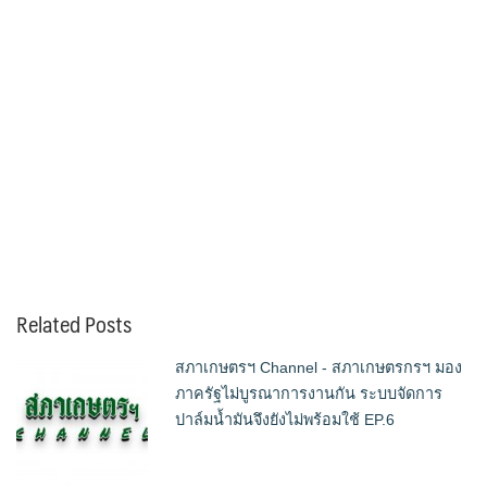
Related Posts
สภาเกษตรฯ Channel - สภาเกษตรกรฯ มอง
ภาครัฐไม่บูรณาการงานกัน ระบบจัดการ
ปาล์มน้ำมันจึงยังไม่พร้อมใช้ EP.6