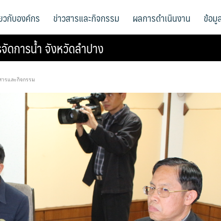
ี่ยวกับองค์กร
ข่าวสารและกิจกรรม
ผลการดำเนินงาน
ข้อม
จัดการน้ำ จังหวัดลำปาง
สารและกิจกรรม