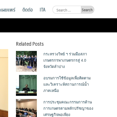
ูลเผยแพร่
ติดต่อ
ITA
Search
for:
Related Posts
กระทรวงวิทย์ ฯ ร่วมมือสภา
เกษตรกรพาเกษตรกรสู่ 4.0
จังหวัดลำปาง
อบรมการใช้ข้อมูลเพื่อติดตาม
และวิเคราะห์สถานการณ์น้ำ
ภาคเหนือ
การประชุมคณะกรรมการด้าน
การเกษตรตามหลักปรัชญาของ
เศรษฐกิจพอเพียง