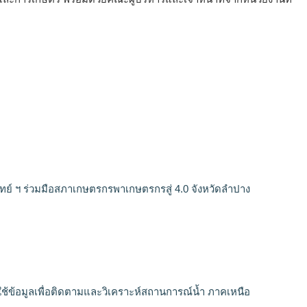
ทย์ ฯ ร่วมมือสภาเกษตรกรพาเกษตรกรสู่ 4.0 จังหวัดลำปาง
้ข้อมูลเพื่อติดตามและวิเคราะห์สถานการณ์น้ำ ภาคเหนือ