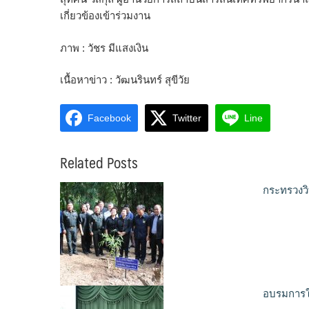
เกี่ยวข้องเข้าร่วมงาน
ภาพ : วัชร มีแสงเงิน
เนื้อหาข่าว : วัฒนรินทร์ สุขีวัย
Facebook
Twitter
Line
Related Posts
กระทรวงวิ
อบรมการใช