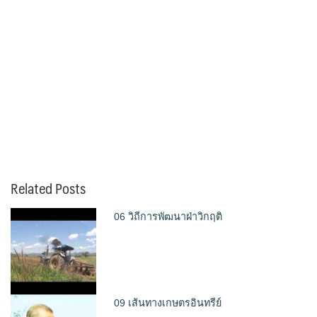
Related Posts
06 วิถีการพัฒนาฝ่าวิกฤติ
09 เส้นทางเกษตรอินทรีย์