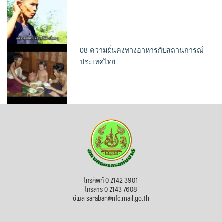
08 ความมั่นคงทางอาหารกับสถานการณ์
ประเทศไทย
โทรศัพท์ 0 2142 3901
โทรสาร 0 2143 7608
อีเมล saraban@nfc.mail.go.th