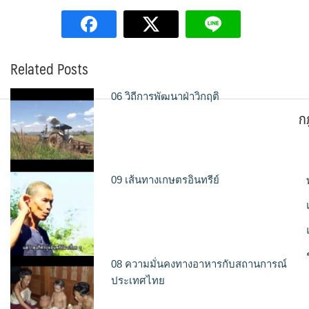
Related Posts
06 วิถีการพัฒนาฝ่าวิกฤติ
ก
09 เส้นทางเกษตรอินทรีย์
08 ความมั่นคงทางอาหารกับสถานการณ์
ประเทศไทย