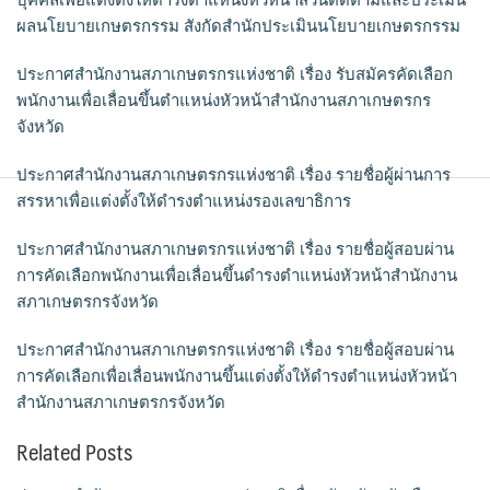
ผลนโยบายเกษตรกรรม สังกัดสำนักประเมินนโยบายเกษตรกรรม
ประกาศสำนักงานสภาเกษตรกรแห่งชาติ เรื่อง รับสมัครคัดเลือก
พนักงานเพื่อเลื่อนขึ้นตำแหน่งหัวหน้าสำนักงานสภาเกษตรกร
จังหวัด
ประกาศสำนักงานสภาเกษตรกรแห่งชาติ เรื่อง รายชื่อผู้ผ่านการ
สรรหาเพื่อแต่งตั้งให้ดำรงตำแหน่งรองเลขาธิการ
ประกาศสำนักงานสภาเกษตรกรแห่งชาติ เรื่อง รายชื่อผู้สอบผ่าน
การคัดเลือกพนักงานเพื่อเลื่อนขึ้นดำรงตำแหน่งหัวหน้าสำนักงาน
สภาเกษตรกรจังหวัด
ประกาศสำนักงานสภาเกษตรกรแห่งชาติ เรื่อง รายชื่อผู้สอบผ่าน
การคัดเลือกเพื่อเลื่อนพนักงานขึ้นแต่งตั้งให้ดำรงตำแหน่งหัวหน้า
สำนักงานสภาเกษตรกรจังหวัด
Related Posts