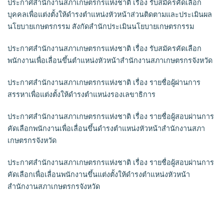
ประกาศสำนักงานสภาเกษตรกรแห่งชาติ เรื่อง รับสมัครคัดเลือก
บุคคลเพื่อแต่งตั้งให้ดำรงตำแหน่งหัวหน้าส่วนติดตามและประเมินผล
นโยบายเกษตรกรรม สังกัดสำนักประเมินนโยบายเกษตรกรรม
ประกาศสำนักงานสภาเกษตรกรแห่งชาติ เรื่อง รับสมัครคัดเลือก
พนักงานเพื่อเลื่อนขึ้นตำแหน่งหัวหน้าสำนักงานสภาเกษตรกรจังหวัด
ประกาศสำนักงานสภาเกษตรกรแห่งชาติ เรื่อง รายชื่อผู้ผ่านการ
สรรหาเพื่อแต่งตั้งให้ดำรงตำแหน่งรองเลขาธิการ
ประกาศสำนักงานสภาเกษตรกรแห่งชาติ เรื่อง รายชื่อผู้สอบผ่านการ
คัดเลือกพนักงานเพื่อเลื่อนขึ้นดำรงตำแหน่งหัวหน้าสำนักงานสภา
เกษตรกรจังหวัด
ประกาศสำนักงานสภาเกษตรกรแห่งชาติ เรื่อง รายชื่อผู้สอบผ่านการ
คัดเลือกเพื่อเลื่อนพนักงานขึ้นแต่งตั้งให้ดำรงตำแหน่งหัวหน้า
สำนักงานสภาเกษตรกรจังหวัด