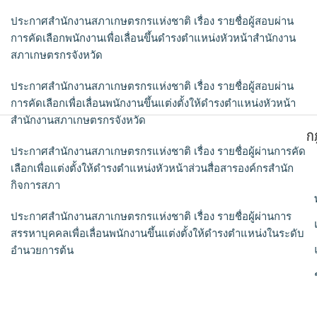
ประกาศสำนักงานสภาเกษตรกรแห่งชาติ เรื่อง รายชื่อผู้สอบผ่าน
การคัดเลือกพนักงานเพื่อเลื่อนขึ้นดำรงตำแหน่งหัวหน้าสำนักงาน
สภาเกษตรกรจังหวัด
ประกาศสำนักงานสภาเกษตรกรแห่งชาติ เรื่อง รายชื่อผู้สอบผ่าน
การคัดเลือกเพื่อเลื่อนพนักงานขึ้นแต่งตั้งให้ดำรงตำแหน่งหัวหน้า
สำนักงานสภาเกษตรกรจังหวัด
ก
ประกาศสำนักงานสภาเกษตรกรแห่งชาติ เรื่อง รายชื่อผู้ผ่านการคัด
เลือกเพื่อแต่งตั้งให้ดำรงตำแหน่งหัวหน้าส่วนสื่อสารองค์กรสำนัก
กิจการสภา
ประกาศสำนักงานสภาเกษตรกรแห่งชาติ เรื่อง รายชื่อผู้ผ่านการ
สรรหาบุคคลเพื่อเลื่อนพนักงานขึ้นแต่งตั้งให้ดำรงตำแหน่งในระดับ
อำนวยการต้น