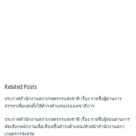
Related Posts
ประกาศสำนักงานสภาเกษตรกรแห่งชาติ เรื่อง รายชื่อผู้ผ่านการ
สรรหาเพื่อแต่งตั้งให้ดำรงตำแหน่งรองเลขาธิการ
ประกาศสำนักงานสภาเกษตรกรแห่งชาติ เรื่อง รายชื่อผู้สอบผ่านการ
คัดเลือกพนักงานเพื่อเลื่อนขึ้นดำรงตำแหน่งหัวหน้าสำนักงานสภา
เกษตรกรจังหวัด