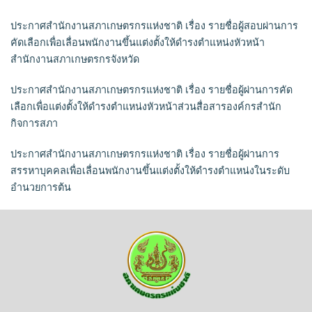
ประกาศสำนักงานสภาเกษตรกรแห่งชาติ เรื่อง รายชื่อผู้สอบผ่านการ
คัดเลือกเพื่อเลื่อนพนักงานขึ้นแต่งตั้งให้ดำรงตำแหน่งหัวหน้า
สำนักงานสภาเกษตรกรจังหวัด
ประกาศสำนักงานสภาเกษตรกรแห่งชาติ เรื่อง รายชื่อผู้ผ่านการคัด
เลือกเพื่อแต่งตั้งให้ดำรงตำแหน่งหัวหน้าส่วนสื่อสารองค์กรสำนัก
กิจการสภา
ประกาศสำนักงานสภาเกษตรกรแห่งชาติ เรื่อง รายชื่อผู้ผ่านการ
สรรหาบุคคลเพื่อเลื่อนพนักงานขึ้นแต่งตั้งให้ดำรงตำแหน่งในระดับ
อำนวยการต้น