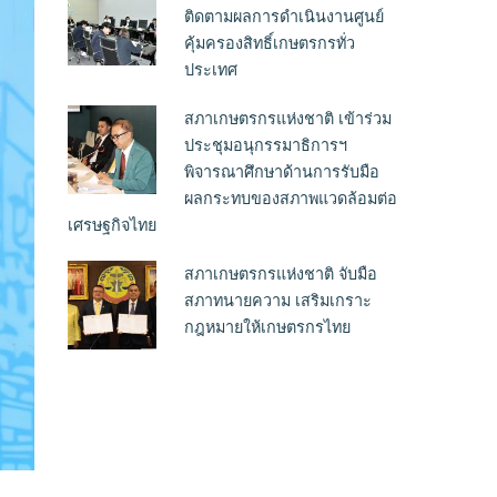
ติดตามผลการดำเนินงานศูนย์
คุ้มครองสิทธิ์เกษตรกรทั่ว
ประเทศ
สภาเกษตรกรแห่งชาติ เข้าร่วม
ประชุมอนุกรรมาธิการฯ
พิจารณาศึกษาด้านการรับมือ
ผลกระทบของสภาพแวดล้อมต่อ
เศรษฐกิจไทย
สภาเกษตรกรแห่งชาติ จับมือ
สภาทนายความ เสริมเกราะ
กฎหมายให้เกษตรกรไทย