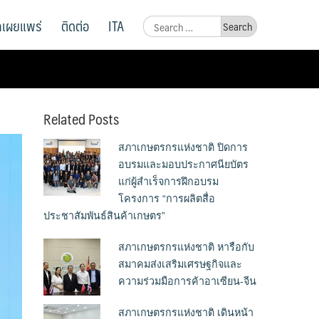
ูลเผยแพร่
ติดต่อ
ITA
Search
for:
Related Posts
สภาเกษตรกรแห่งชาติ ปิดการ
อบรมและมอบประกาศนียบัตร
แก่ผู้สำเร็จการฝึกอบรม
โครงการ “การผลิตสื่อ
ประชาสัมพันธ์สินค้าเกษตร”
สภาเกษตรกรแห่งชาติ หารือกับ
สมาคมส่งเสริมเศรษฐกิจและ
ความร่วมมือการค้าอาเซียน-จีน
สภาเกษตรกรแห่งชาติ เดินหน้า