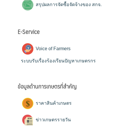
สรุปผลการจัดซื้อจัดจ้างของ สกจ.
E-Service
Voice of Farmers
ระบบรับเรื่องร้องเรียนปัญหาเกษตรกร
ข้อมูลด้านการเกษตรที่สำคัญ
ราคาสินค้าเกษตร
ข่าวเกษตรรายวัน