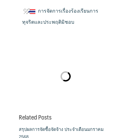
การจัดการเรื่องร้องเรียนการ
ทุจริตและประพฤติมิชอบ
Related Posts
สรุปผลการจัดซื้อจัดจ้าง ประจำเดือนมกราคม
2568