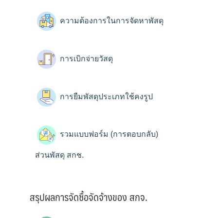
ความต้องการในการจัดหาพัสดุ
การเบิกจ่ายวัสดุ
การยืมพัสดุประเภทใช้คงรูป
รวมแบบฟอร์ม (การตอบกลับ)
ส่วนพัสดุ สกช.
สรุปผลการจัดซื้อจัดจ้างของ สกจ.