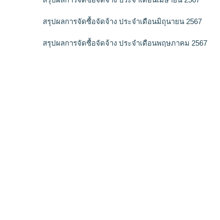
สรุปผลการจัดซื้อจัดจ้าง ประจำเดือนมิถุนายน 2567
สรุปผลการจัดซื้อจัดจ้าง ประจำเดือนพฤษภาคม 2567