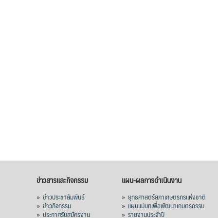
ข่าวสารและกิจกรรม
แผน-ผลการดำเนินงาน
»
ข่าวประชาสัมพันธ์
»
ยุทธศาสตร์สภาเกษตรกรแห่งชาติ
»
ข่าวกิจกรรม
»
แผนแม่บทเพื่อพัฒนาเกษตรกรรม
»
ประกาศรับสมัครงาน
»
รายงานประจำปี