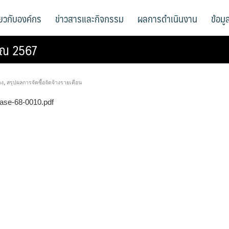
ี่ยวกับองค์กร
ข่าวสารและกิจกรรม
ผลการดำเนินงาน
ข้อม
มาณ 2567
าง
,
สรุปผลการจัดซื้อจัดจ้างรายเดือน
hase-68-0010.pdf