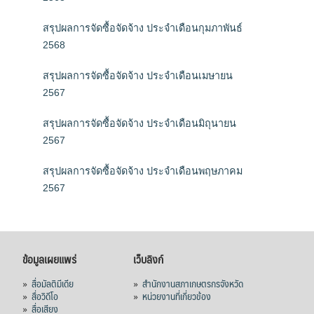
สรุปผลการจัดซื้อจัดจ้าง ประจำเดือนกุมภาพันธ์
2568
สรุปผลการจัดซื้อจัดจ้าง ประจำเดือนเมษายน
2567
สรุปผลการจัดซื้อจัดจ้าง ประจำเดือนมิถุนายน
2567
สรุปผลการจัดซื้อจัดจ้าง ประจำเดือนพฤษภาคม
2567
ข้อมูลเผยแพร่
เว็บลิงก์
»
สื่อมัลติมีเดีย
»
สำนักงานสภาเกษตรกรจังหวัด
»
สื่อวิดีโอ
»
หน่วยงานที่เกี่ยวข้อง
»
สื่อเสียง