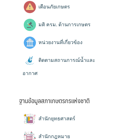
เตือนภัยเกษตร
มติ ครม. ด้านการเกษตร
หน่วยงานที่เกี่ยวข้อง
ติดตามสถานการณ์น้ำและ
อากาศ
ฐานข้อมูลสภาเกษตรกรแห่งชาติ
สำนักยุทธศาสตร์
สำนักกฎหมาย