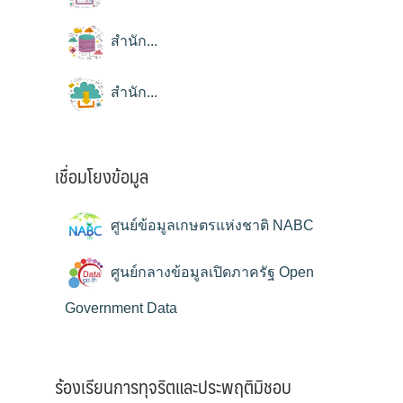
สำนัก...
สำนัก...
เชื่อมโยงข้อมูล
ศูนย์ข้อมูลเกษตรแห่งชาติ NABC
ศูนย์กลางข้อมูลเปิดภาครัฐ Open
Government Data
ร้องเรียนการทุจริตและประพฤติมิชอบ