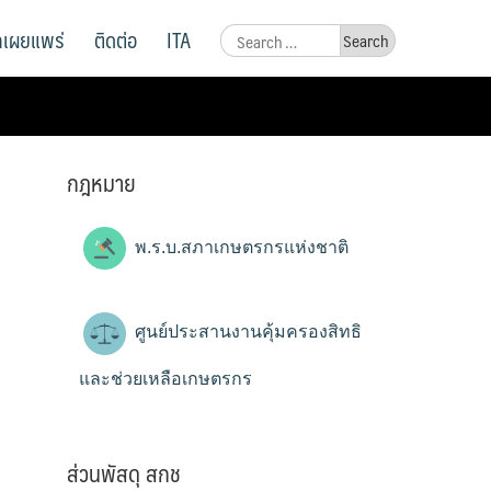
ูลเผยแพร่
ติดต่อ
ITA
Search
for:
กฎหมาย
พ.ร.บ.สภาเกษตรกรแห่งชาติ
ศูนย์ประสานงานคุ้มครองสิทธิ
และช่วยเหลือเกษตรกร
ส่วนพัสดุ สกช