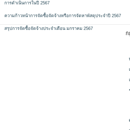
การดำเนินการในปี 2567
ความก้าวหน้าการจัดซื้อจัดจ้างหรือการจัดหาพัสดุประจำปี 2567
สรุปการจัดซื้อจัดจ้างประจำเดือน มกราคม 2567
ก