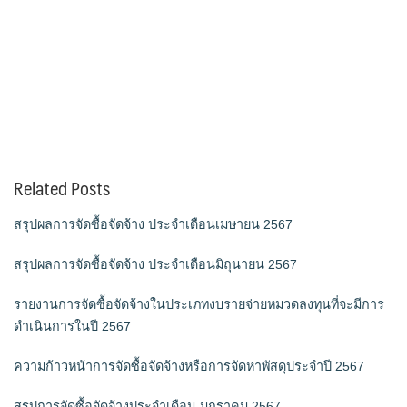
Related Posts
สรุปผลการจัดซื้อจัดจ้าง ประจำเดือนเมษายน 2567
สรุปผลการจัดซื้อจัดจ้าง ประจำเดือนมิถุนายน 2567
รายงานการจัดซื้อจัดจ้างในประเภทงบรายจ่ายหมวดลงทุนที่จะมีการ
ดำเนินการในปี 2567
ความก้าวหน้าการจัดซื้อจัดจ้างหรือการจัดหาพัสดุประจำปี 2567
สรุปการจัดซื้อจัดจ้างประจำเดือน มกราคม 2567