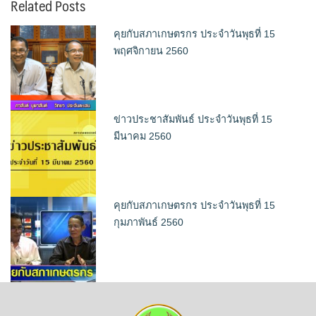
Related Posts
คุยกับสภาเกษตรกร ประจำวันพุธที่ 15
พฤศจิกายน 2560
ข่าวประชาสัมพันธ์ ประจำวันพุธที่ 15
มีนาคม 2560
คุยกับสภาเกษตรกร ประจำวันพุธที่ 15
กุมภาพันธ์ 2560