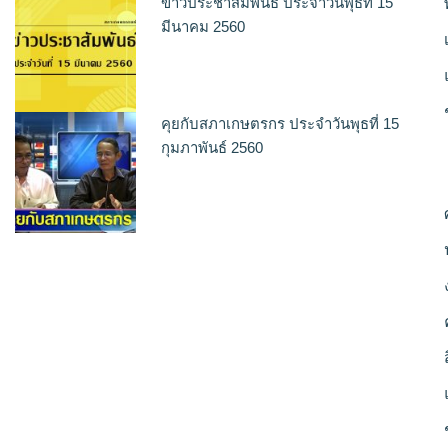
ข่าวประชาสัมพันธ์ ประจำวันพุธที่ 15
มีนาคม 2560
คุยกับสภาเกษตรกร ประจำวันพุธที่ 15
กุมภาพันธ์ 2560