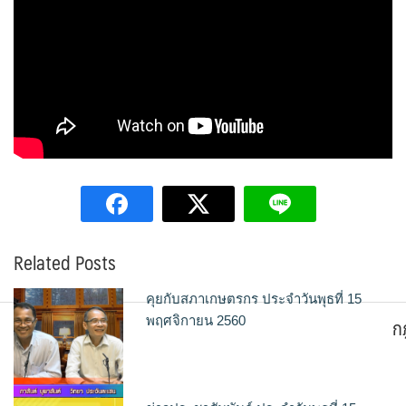
Related Posts
คุยกับสภาเกษตรกร ประจำวันพุธที่ 15
ก
พฤศจิกายน 2560