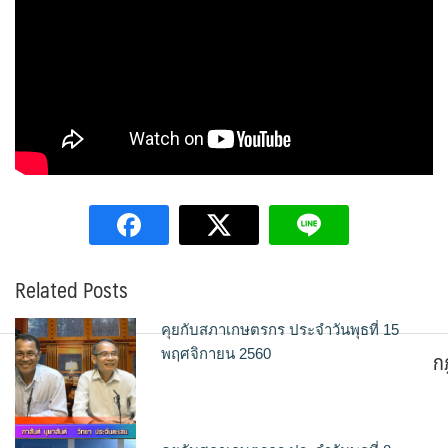
Related Posts
คุยกับสภาเกษตรกร ประจำวันพุธที่ 15
ก
พฤศจิกายน 2560