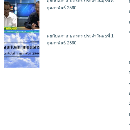
คุยกับสภาเกษตรกร ประจำวันพุธที่ 8
กุมภาพันธ์ 2560
คุยกับสภาเกษตรกร ประจำวันพุธที่ 1
กุมภาพันธ์ 2560