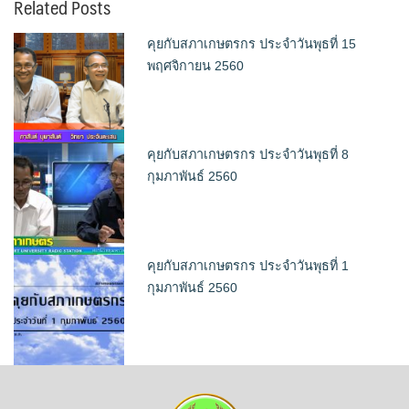
Related Posts
คุยกับสภาเกษตรกร ประจำวันพุธที่ 15
พฤศจิกายน 2560
คุยกับสภาเกษตรกร ประจำวันพุธที่ 8
กุมภาพันธ์ 2560
คุยกับสภาเกษตรกร ประจำวันพุธที่ 1
กุมภาพันธ์ 2560