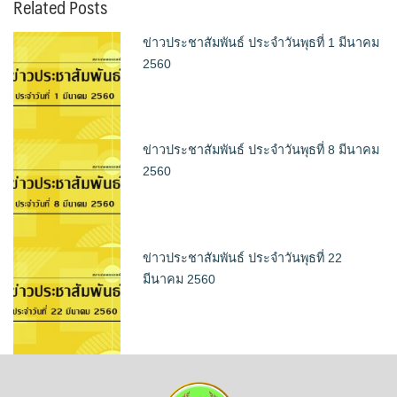
Related Posts
ข่าวประชาสัมพันธ์ ประจำวันพุธที่ 1 มีนาคม
2560
ข่าวประชาสัมพันธ์ ประจำวันพุธที่ 8 มีนาคม
2560
ข่าวประชาสัมพันธ์ ประจำวันพุธที่ 22
มีนาคม 2560