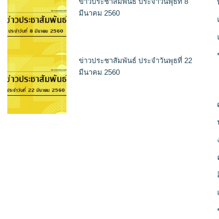
ข่าวประชาสัมพันธ์ ประจำวันพุธที่ 8
มีนาคม 2560
ข่าวประชาสัมพันธ์ ประจำวันพุธที่ 22
มีนาคม 2560