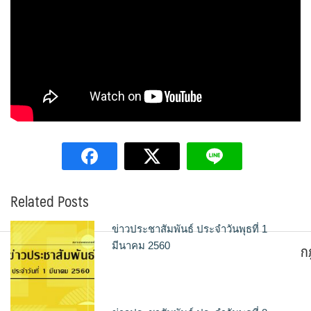
Related Posts
ข่าวประชาสัมพันธ์ ประจำวันพุธที่ 1
ก
มีนาคม 2560