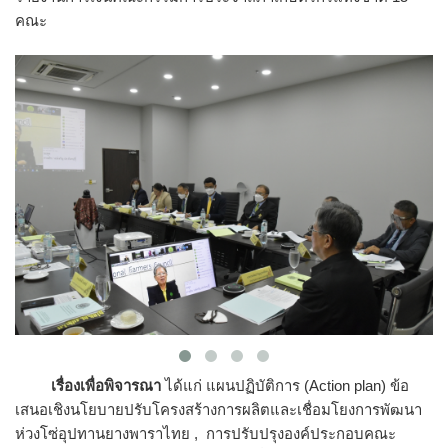
คณะ
เรื่องเพื่อพิจารณา
ได้แก่ แผนปฏิบัติการ (Action plan) ข้อ
เสนอเชิงนโยบายปรับโครงสร้างการผลิตและเชื่อมโยงการพัฒนา
ห่วงโซ่อุปทานยางพาราไทย , การปรับปรุงองค์ประกอบคณะ