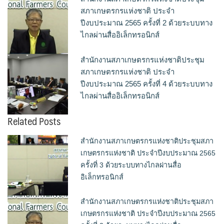
สภาเกษตรกรแห่งชาติ ประจำ
ปีงบประมาณ 2565 ครั้งที่ 2 ด้วยระบบทาง
ไกลผ่านสื่ออิเล็กทรอนิกส์
สำนักงานสภาเกษตรกรแห่งชาติประชุม
สภาเกษตรกรแห่งชาติ ประจำ
ปีงบประมาณ 2565 ครั้งที่ 4 ด้วยระบบทาง
ไกลผ่านสื่ออิเล็กทรอนิกส์
Related Posts
สำนักงานสภาเกษตรกรแห่งชาติประชุมสภา
เกษตรกรแห่งชาติ ประจำปีงบประมาณ 2565
ครั้งที่ 3 ด้วยระบบทางไกลผ่านสื่อ
อิเล็กทรอนิกส์
สำนักงานสภาเกษตรกรแห่งชาติประชุมสภา
เกษตรกรแห่งชาติ ประจำปีงบประมาณ 2565