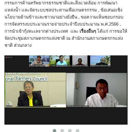
กรรมการด้านทรัพยากรธรรมชาติและสิ่งแวดล้อม การพัฒนา
แหล่งน้ำ และจัดระบบชลประทานเพื่อเกษตรกรรม , ข้อเสนอเชิง
นโยบายด้านข้าวและชาวนาอย่างยั่งยืน , ขอความเห็นชอบกรอบ
การจัดสรรงบประมาณรายจ่ายประจำปีงบประมาณ พ.ศ.2566 ,
การนำเข้ากุ้งทะเลจากต่างประเทศ และ
เรื่องอื่นๆ
ได้แก่ การขอให้
จัดประชุมสภาเกษตรกรแห่งชาติ ณ สำนักงานสภาเกษตรกรแห่ง
ชาติ ส่วนกลาง