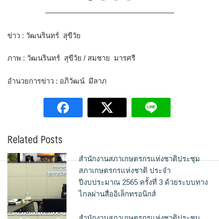
—————————————————–
ข่าว : วัฒนรินทร์ สุขีวัย
ภาพ : วัฒนรินทร์ สุขีวัย / สมชาย มารศรี
อำนวยการข่าว : อภิวัฒน์ มีลาภ
Related Posts
สำนักงานสภาเกษตรกรแห่งชาติประชุม
สภาเกษตรกรแห่งชาติ ประจำ
ปีงบประมาณ 2565 ครั้งที่ 3 ด้วยระบบทาง
ไกลผ่านสื่ออิเล็กทรอนิกส์
สำนักงานสภาเกษตรกรแห่งชาติประชุม