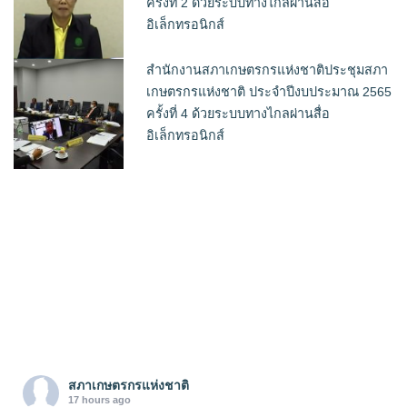
ครั้งที่ 2 ด้วยระบบทางไกลผ่านสื่อ
อิเล็กทรอนิกส์
สำนักงานสภาเกษตรกรแห่งชาติประชุมสภา
เกษตรกรแห่งชาติ ประจำปีงบประมาณ 2565
ครั้งที่ 4 ด้วยระบบทางไกลผ่านสื่อ
อิเล็กทรอนิกส์
สภาเกษตรกรแห่งชาติ
17 hours ago