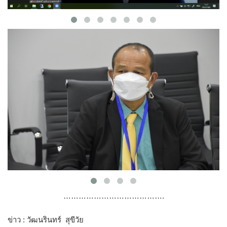
………………………………….
ข่าว : วัฒนรินทร์ สุขีวัย