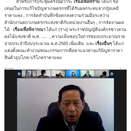
สำหรับการประชุมครั้งนี้มีวาระ
เรื่องเพื่อทราบ
ได้แก่ ข้อ
เสนอในการแก้ไขปัญหาเกษตรกรที่ได้รับผลกระทบจากปุ๋ยเคมี
ราคาแพง , การจัดทำบันทึกข้อตกลงความร่วมมือระหว่าง
สำนักงานสภาเกษตรกรแห่งชาติกับหน่วยงานอื่นๆ , การจัดงานผล
ไม้
เรื่องเพื่อพิจารณา
ได้แก่ (ร่าง) พระราชบัญญัติองค์กรชาวสวน
ผลไม้แห่งชาติ พ.ศ. …. , ความเห็นชอบในการของบประมาณราย
จ่ายประจำปีงบประมาณ พ.ศ.2565 เพิ่มเติม และ
เรื่องอื่นๆ
ได้แก่
แต่งตั้งคณะทำงาน/คณะกรรมการเพื่อหาแนวทางแก้ปัญหาราคา
สินค้าอุปโภค-บริโภคราคาแพง