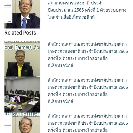
สภาเกษตรกรแห่งชาติ ประจำ
ปีงบประมาณ 2565 ครั้งที่ 1 ด้วยระบบทาง
ไกลผ่านสื่ออิเล็กทรอนิกส์
Related Posts
สำนักงานสภาเกษตรกรแห่งชาติประชุมสภา
เกษตรกรแห่งชาติ ประจำปีงบประมาณ 2565
ครั้งที่ 2 ด้วยระบบทางไกลผ่านสื่อ
อิเล็กทรอนิกส์
สำนักงานสภาเกษตรกรแห่งชาติประชุมสภา
เกษตรกรแห่งชาติ ประจำปีงบประมาณ 2565
ครั้งที่ 4 ด้วยระบบทางไกลผ่านสื่อ
อิเล็กทรอนิกส์
สำนักงานสภาเกษตรกรแห่งชาติประชุมสภา
เกษตรกรแห่งชาติ ประจำปีงบประมาณ 2565
ครั้งที่ 1 ด้วยระบบทางไกลผ่านสื่อ