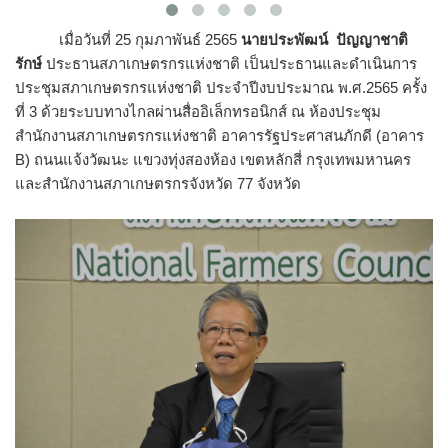
เมื่อวันที่ 25 กุมภาพันธ์ 2565
นายประพัฒน์ ปัญญาชาติ
รักษ์
ประธานสภาเกษตรกรแห่งชาติ เป็นประธานและดำเนินการ
ประชุมสภาเกษตรกรแห่งชาติ ประจำปีงบประมาณ พ.ศ.2565 ครั้ง
ที่ 3 ด้วยระบบทางไกลผ่านสื่ออิเล็กทรอนิกส์ ณ ห้องประชุม
สำนักงานสภาเกษตรกรแห่งชาติ อาคารรัฐประศาสนภักดี (อาคาร
B) ถนนแจ้งวัฒนะ แขวงทุ่งสองห้อง เขตหลักสี่ กรุงเทพมหานคร
และสำนักงานสภาเกษตรกรจังหวัด 77 จังหวัด