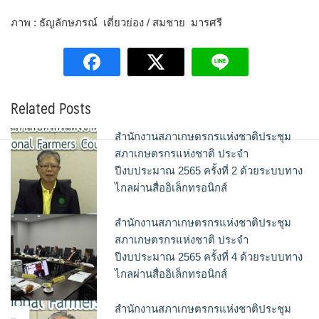
ภาพ : ธัญลักษภรณ์ เตี่ยวย่อง / สมชาย มารศรี
Related Posts
สำนักงานสภาเกษตรกรแห่งชาติประชุม
สภาเกษตรกรแห่งชาติ ประจำ
ปีงบประมาณ 2565 ครั้งที่ 2 ด้วยระบบทาง
ไกลผ่านสื่ออิเล็กทรอนิกส์
สำนักงานสภาเกษตรกรแห่งชาติประชุม
สภาเกษตรกรแห่งชาติ ประจำ
ปีงบประมาณ 2565 ครั้งที่ 4 ด้วยระบบทาง
ไกลผ่านสื่ออิเล็กทรอนิกส์
สำนักงานสภาเกษตรกรแห่งชาติประชุม