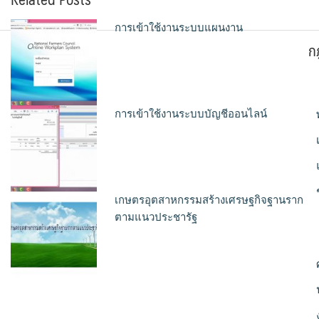
การเข้าใช้งานระบบแผนงาน
ก
การเข้าใช้งานระบบบัญชีออนไลน์
เกษตรอุตสาหกรรมสร้างเศรษฐกิจฐานราก
ตามแนวประชารัฐ