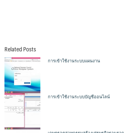
Related Posts
การเข้าใช้งานระบบแผนงาน
การเข้าใช้งานระบบบัญชีออนไลน์
เกษตรอุตสาหกรรมสร้างเศรษฐกิจฐานราก