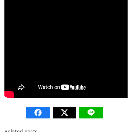
Related Posts