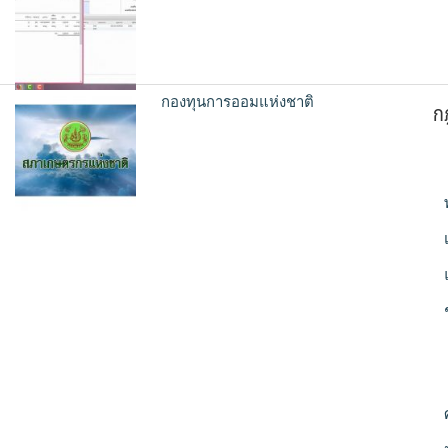
กองทุนการออมแห่งชาติ
ก