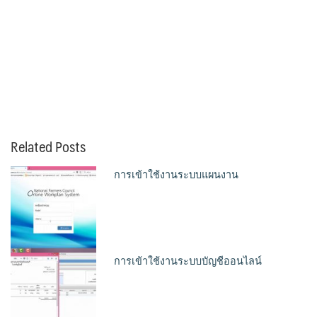
Related Posts
การเข้าใช้งานระบบแผนงาน
การเข้าใช้งานระบบบัญชีออนไลน์