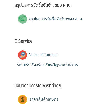
สรุปผลการจัดซื้อจัดจ้างของ สกจ.
สรุปผลการจัดซื้อจัดจ้างของ สกจ.
E-Service
Voice of Farmers
ระบบรับเรื่องร้องเรียนปัญหาเกษตรกร
ข้อมูลด้านการเกษตรที่สำคัญ
ราคาสินค้าเกษตร