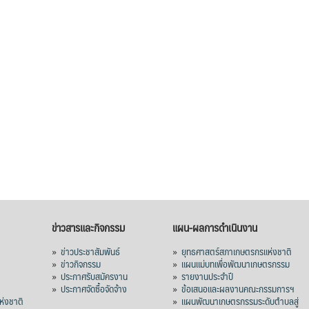
ข่าวสารและกิจกรรม
แผน-ผลการดำเนินงาน
»
ข่าวประชาสัมพันธ์
»
ยุทธศาสตร์สภาเกษตรกรแห่งชาติ
»
ข่าวกิจกรรม
»
แผนแม่บทเพื่อพัฒนาเกษตรกรรม
»
ประกาศรับสมัครงาน
»
รายงานประจำปี
ร
»
ประกาศจัดซื้อจัดจ้าง
»
ข้อเสนอและผลงานคณะกรรมการฯ
่งชาติ
»
แผนพัฒนาเกษตรกรรมระดับตำบลสู่