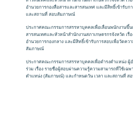
อำนวยการกองสื่อสารและสารสนเทศ และมีสิทธิ์เข้ารับก
และสถานที่ สอบสัมภาษณ์
ประกาศคณะกรรมการสรรหาบุคคลเพื่อเลื่อนพนักงานขึ้นแ
สารสนเทศและหัวหน้าสำนักงานสภาเกษตรกรจังหวัด เรื่อ
อำนวยการกองกลาง และมีสิทธิ์เข้ารับการสอบเพื่อวัดค
สัมภาษณ์
ประกาศคณะกรรมการสรรหาบุคคลเพื่อดำรงตำแหน่ง ผู้อ
ร่วม เรื่อง รายชื่อผู้สอบผ่านความรู้ความสามารถที่ใช้เ
ตำแหน่ง (สัมภาษณ์) และกำหนดวัน เวลา และสถานที่ ส