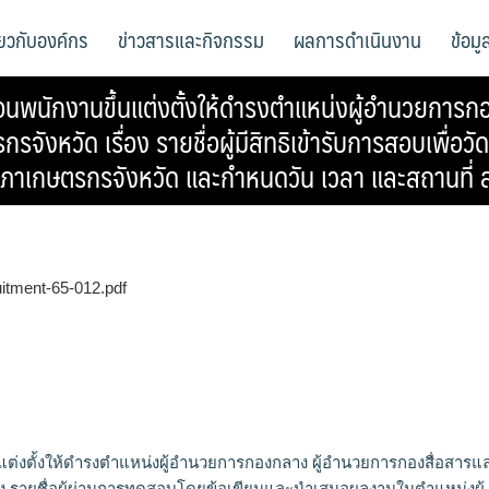
ี่ยวกับองค์กร
ข่าวสารและกิจกรรม
ผลการดำเนินงาน
ข้อม
นพนักงานขึ้นแต่งตั้งให้ดำรงตำแหน่งผู้อำนวยการก
ังหวัด เรื่อง รายชื่อผู้มีสิทธิเข้ารับการสอบเพื่
ภาเกษตรกรจังหวัด และกำหนดวัน เวลา และสถานที่
uitment-65-012.pdf
ต่งตั้งให้ดำรงตำแหน่งผู้อำนวยการกองกลาง ผู้อำนวยการกองสื่อสารแ
ง รายชื่อผู้ผ่านการทดสอบโดยข้อเขียนและนำเสนอผลงานในตำแหน่งผู้