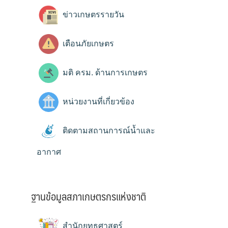
ข่าวเกษตรรายวัน
เตือนภัยเกษตร
มติ ครม. ด้านการเกษตร
หน่วยงานที่เกี่ยวข้อง
ติดตามสถานการณ์น้ำและ
อากาศ
ฐานข้อมูลสภาเกษตรกรแห่งชาติ
สำนักยุทธศาสตร์