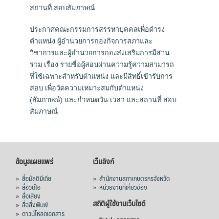
สถานที่ สอบสัมภาษณ์
ประกาศคณะกรรมการสรรหาบุคคลเพื่อดำรง
ตำแหน่ง ผู้อำนวยการกองกิจการสภาและ
วิชาการและผู้อำนวยการกองส่งเสริมการมีส่วน
ร่วม เรื่อง รายชื่อผู้สอบผ่านความรู้ความสามารถ
ที่ใช้เฉพาะสำหรับตำแหน่ง และมีสิทธิ์เข้ารับการ
สอบ เพื่อวัดความเหมาะสมกับตำแหน่ง
(สัมภาษณ์) และกำหนดวัน เวลา และสถานที่ สอบ
สัมภาษณ์
ข้อมูลเผยแพร่
เว็บลิงก์
»
สื่อมัลติมีเดีย
»
สำนักงานสภาเกษตรกรจังหวัด
»
สื่อวิดีโอ
»
หน่วยงานที่เกี่ยวข้อง
»
สื่อเสียง
สถิติผู้ใช้งานเว็บไซต์
»
สื่อสิ่งพิมพ์
»
ดาวน์โหลดเอกสาร