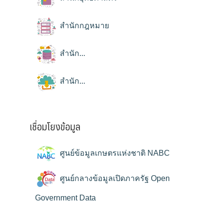
สำนักกฎหมาย
สำนัก...
สำนัก...
เชื่อมโยงข้อมูล
ศูนย์ข้อมูลเกษตรแห่งชาติ NABC
ศูนย์กลางข้อมูลเปิดภาครัฐ Open
Government Data