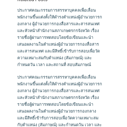
ประกาศคณะกรรมการสรรหาบุคคลเพื่อเลื่อน
พนักงานขึ้นแต่งตั้งให้ดำรงตำแหน่งผู้อำนวยการก
องกลาง ผู้อำนวยการกองสื่อสารและสารสนเทศ
และหัวหน้าสำนักงานสภาเกษตรกรจังหวัด เรื่อง
รายชื่อผู้ผ่านการทดสอบโดยข้อเขียนและนำ
เสนอผลงานในตำแหน่งผู้อำนวยการกองสื่อสาร
และสารสนเทศ และมีสิทธิ์เข้ารับการสอบเพื่อวัด
ความเหมาะสมกับตำแหน่ง (สัมภาษณ์) และ
กำหนดวัน เวลา และสถานที่ สอบสัมภาษณ์
ประกาศคณะกรรมการสรรหาบุคคลเพื่อเลื่อน
พนักงานขึ้นแต่งตั้งให้ดำรงตำแหน่งผู้อำนวยการก
องกลาง ผู้อำนวยการกองสื่อสารและสารสนเทศ
และหัวหน้าสำนักงานสภาเกษตรกรจังหวัด เรื่อง
รายชื่อผู้ผ่านการทดสอบโดยข้อเขียนและนำ
เสนอผลงานในตำแหน่งผู้อำนวยการกองกลาง
และมีสิทธิ์เข้ารับการสอบเพื่อวัดความเหมาะสม
กับตำแหน่ง (สัมภาษณ์) และกำหนดวัน เวลา และ