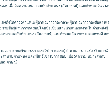
ารสอบเพื่อวัดความเหมาะสมกับตำแหน่ง (สัมภาษณ์) และกำหนดวัน เวล
ต่งตั้งให้ดำรงตำแหน่งผู้อำนวยการกองกลาง ผู้อำนวยการกองสื่อสารแ
ง รายชื่อผู้ผ่านการทดสอบโดยข้อเขียนและนำเสนอผลงานในตำแหน่งผู้
วามเหมาะสมกับตำแหน่ง (สัมภาษณ์) และกำหนดวัน เวลา และสถานที่ สอ
ำนวยการกองกิจการสภาและวิชาการและผู้อำนวยการกองส่งเสริมการมี
ฉพาะสำหรับตำแหน่ง และมีสิทธิ์เข้ารับการสอบ เพื่อวัดความเหมาะสมกับ
อบสัมภาษณ์