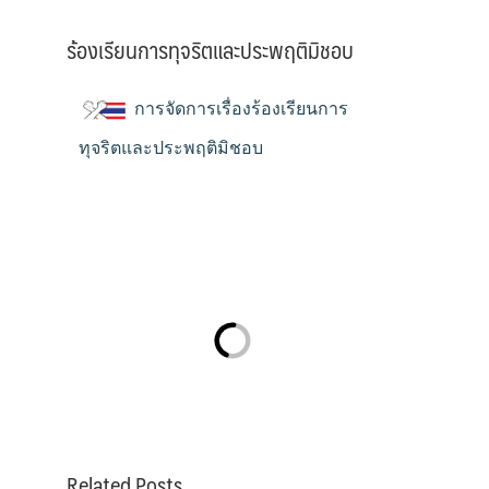
ร้องเรียนการทุจริตและประพฤติมิชอบ
การจัดการเรื่องร้องเรียนการ
ทุจริตและประพฤติมิชอบ
Related Posts