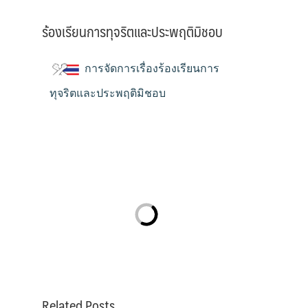
ร้องเรียนการทุจริตและประพฤติมิชอบ
การจัดการเรื่องร้องเรียนการ
ทุจริตและประพฤติมิชอบ
Related Posts