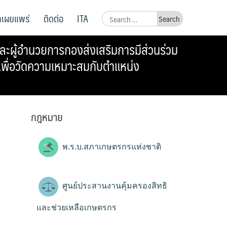
ูลเผยแพร่
ติดต่อ
ITA
Search
for:
ผู้อำนวยการกองส่งเสริมการมีส่วนร่วม
บ เพื่อวัดความเหมาะสมกับตำแหน่ง
กฎหมาย
พ.ร.บ.สภาเกษตรกรแห่งชาติ
ศูนย์ประสานงานคุ้มครองสิทธิ
และช่วยเหลือเกษตรกร