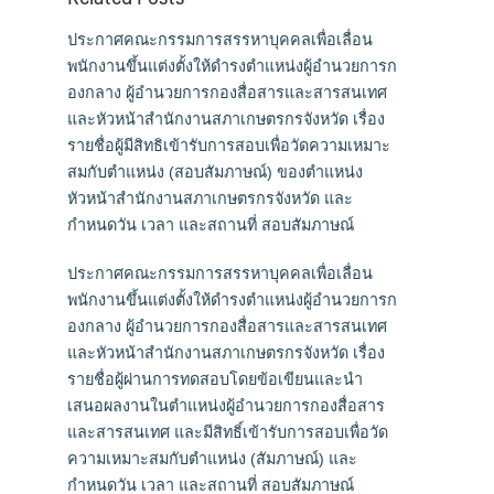
ประกาศคณะกรรมการสรรหาบุคคลเพื่อเลื่อน
พนักงานขึ้นแต่งตั้งให้ดำรงตำแหน่งผู้อำนวยการก
องกลาง ผู้อำนวยการกองสื่อสารและสารสนเทศ
และหัวหน้าสำนักงานสภาเกษตรกรจังหวัด เรื่อง
รายชื่อผู้มีสิทธิเข้ารับการสอบเพื่อวัดความเหมาะ
สมกับตำแหน่ง (สอบสัมภาษณ์) ของตำแหน่ง
หัวหน้าสำนักงานสภาเกษตรกรจังหวัด และ
กำหนดวัน เวลา และสถานที่ สอบสัมภาษณ์
ประกาศคณะกรรมการสรรหาบุคคลเพื่อเลื่อน
พนักงานขึ้นแต่งตั้งให้ดำรงตำแหน่งผู้อำนวยการก
องกลาง ผู้อำนวยการกองสื่อสารและสารสนเทศ
และหัวหน้าสำนักงานสภาเกษตรกรจังหวัด เรื่อง
รายชื่อผู้ผ่านการทดสอบโดยข้อเขียนและนำ
เสนอผลงานในตำแหน่งผู้อำนวยการกองสื่อสาร
และสารสนเทศ และมีสิทธิ์เข้ารับการสอบเพื่อวัด
ความเหมาะสมกับตำแหน่ง (สัมภาษณ์) และ
กำหนดวัน เวลา และสถานที่ สอบสัมภาษณ์