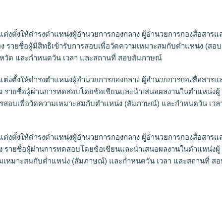
ต่งตั้งให้ดำรงตำแหน่งผู้อำนวยการกองกลาง ผู้อำนวยการกองสื่อสารแ
 รายชื่อผู้มีสิทธิเข้ารับการสอบเพื่อวัดความเหมาะสมกับตำแหน่ง (สอบ
หวัด และกำหนดวัน เวลา และสถานที่ สอบสัมภาษณ์
ต่งตั้งให้ดำรงตำแหน่งผู้อำนวยการกองกลาง ผู้อำนวยการกองสื่อสารแ
ง รายชื่อผู้ผ่านการทดสอบโดยข้อเขียนและนำเสนอผลงานในตำแหน่งผู้
ารสอบเพื่อวัดความเหมาะสมกับตำแหน่ง (สัมภาษณ์) และกำหนดวัน เวล
ต่งตั้งให้ดำรงตำแหน่งผู้อำนวยการกองกลาง ผู้อำนวยการกองสื่อสารแ
ง รายชื่อผู้ผ่านการทดสอบโดยข้อเขียนและนำเสนอผลงานในตำแหน่งผู้
วามเหมาะสมกับตำแหน่ง (สัมภาษณ์) และกำหนดวัน เวลา และสถานที่ สอ