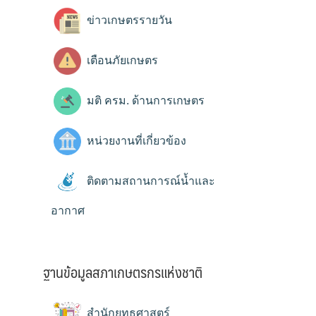
ข่าวเกษตรรายวัน
เตือนภัยเกษตร
มติ ครม. ด้านการเกษตร
หน่วยงานที่เกี่ยวข้อง
ติดตามสถานการณ์น้ำและ
อากาศ
ฐานข้อมูลสภาเกษตรกรแห่งชาติ
สำนักยุทธศาสตร์