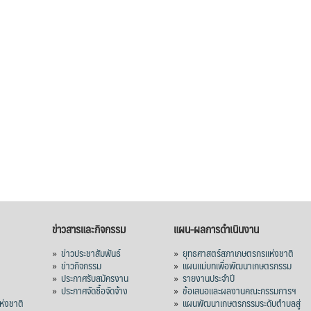
ข่าวสารและกิจกรรม
แผน-ผลการดำเนินงาน
»
ข่าวประชาสัมพันธ์
»
ยุทธศาสตร์สภาเกษตรกรแห่งชาติ
»
ข่าวกิจกรรม
»
แผนแม่บทเพื่อพัฒนาเกษตรกรรม
»
ประกาศรับสมัครงาน
»
รายงานประจำปี
ร
»
ประกาศจัดซื้อจัดจ้าง
»
ข้อเสนอและผลงานคณะกรรมการฯ
่งชาติ
»
แผนพัฒนาเกษตรกรรมระดับตำบลสู่