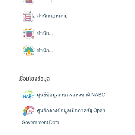
สำนักกฎหมาย
สำนัก...
สำนัก...
เชื่อมโยงข้อมูล
ศูนย์ข้อมูลเกษตรแห่งชาติ NABC
ศูนย์กลางข้อมูลเปิดภาครัฐ Open
Government Data