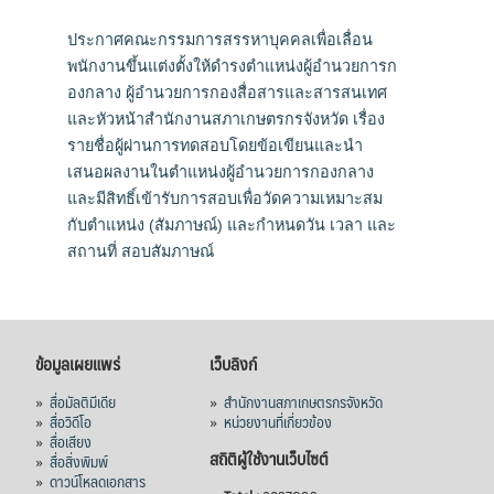
ประกาศคณะกรรมการสรรหาบุคคลเพื่อเลื่อน
พนักงานขึ้นแต่งตั้งให้ดำรงตำแหน่งผู้อำนวยการก
องกลาง ผู้อำนวยการกองสื่อสารและสารสนเทศ
และหัวหน้าสำนักงานสภาเกษตรกรจังหวัด เรื่อง
รายชื่อผู้ผ่านการทดสอบโดยข้อเขียนและนำ
เสนอผลงานในตำแหน่งผู้อำนวยการกองกลาง
และมีสิทธิ์เข้ารับการสอบเพื่อวัดความเหมาะสม
กับตำแหน่ง (สัมภาษณ์) และกำหนดวัน เวลา และ
สถานที่ สอบสัมภาษณ์
ข้อมูลเผยแพร่
เว็บลิงก์
»
สื่อมัลติมีเดีย
»
สำนักงานสภาเกษตรกรจังหวัด
»
สื่อวิดีโอ
»
หน่วยงานที่เกี่ยวข้อง
»
สื่อเสียง
สถิติผู้ใช้งานเว็บไซต์
»
สื่อสิ่งพิมพ์
»
ดาวน์โหลดเอกสาร