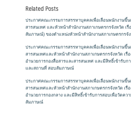
Related Posts
ประกาศคณะกรรมการสรรหาบุคคลเพื่อเลื่อนพนักงานขึ้นแ
สารสนเทศ และหัวหน้าสำนักงานสภาเกษตรกรจังหวัด เรื่อง
สัมภาษณ์) ของตำแหน่งหัวหน้าสำนักงานสภาเกษตรกรจัง
ประกาศคณะกรรมการสรรหาบุคคลเพื่อเลื่อนพนักงานขึ้นแ
สารสนเทศและหัวหน้าสำนักงานสภาเกษตรกรจังหวัด เรื่อ
อำนวยการกองสื่อสารและสารสนเทศ และมีสิทธิ์เข้ารับก
และสถานที่ สอบสัมภาษณ์
ประกาศคณะกรรมการสรรหาบุคคลเพื่อเลื่อนพนักงานขึ้นแ
สารสนเทศและหัวหน้าสำนักงานสภาเกษตรกรจังหวัด เรื่อ
อำนวยการกองกลาง และมีสิทธิ์เข้ารับการสอบเพื่อวัดค
สัมภาษณ์