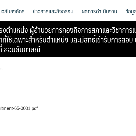
ี่ยวกับองค์กร
ข่าวสารและกิจกรรม
ผลการดำเนินงาน
ข้อม
ตำแหน่ง ผู้อำนวยการกองกิจการสภาและวิชาการและ
รถที่ใช้เฉพาะสำหรับตำแหน่ง และมีสิทธิ์เข้ารับการสอ
ี่ สอบสัมภาษณ์
าน
uitment-65-0001.pdf