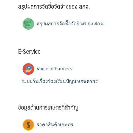
สรุปผลการจัดซื้อจัดจ้างของ สกจ.
สรุปผลการจัดซื้อจัดจ้างของ สกจ.
E-Service
Voice of Farmers
ระบบรับเรื่องร้องเรียนปัญหาเกษตรกร
ข้อมูลด้านการเกษตรที่สำคัญ
ราคาสินค้าเกษตร