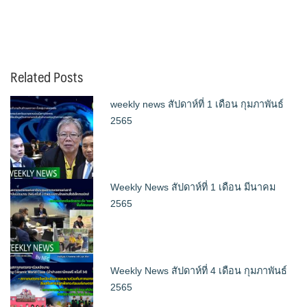
Related Posts
weekly news สัปดาห์ที่ 1 เดือน กุมภาพันธ์
2565
Weekly News สัปดาห์ที่ 1 เดือน มีนาคม
2565
Weekly News สัปดาห์ที่ 4 เดือน กุมภาพันธ์
2565