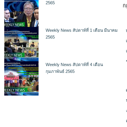
ก
2565
Weekly News สัปดาห์ที่ 1 เดือน มีนาคม
2565
Weekly News สัปดาห์ที่ 4 เดือน
กุมภาพันธ์ 2565