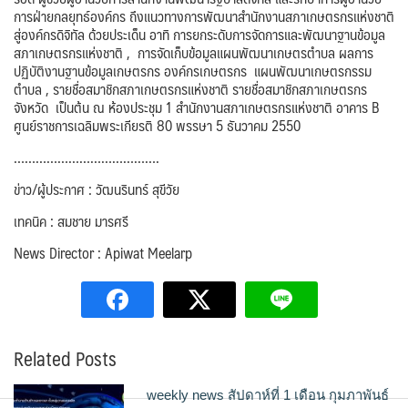
การฝ่ายกลยุทธ์องค์กร ถึงแนวทางการพัฒนาสำนักงานสภาเกษตรกรแห่งชาติ
สู่องค์กรดิจิทัล ด้วยประเด็น อาทิ การยกระดับการจัดการและพัฒนาฐานข้อมูล
สภาเกษตรกรแห่งชาติ , การจัดเก็บข้อมูลแผนพัฒนาเกษตรตำบล ผลการ
ปฏิบัติงานฐานข้อมูลเกษตรกร องค์กรเกษตรกร แผนพัฒนาเกษตรกรรม
ตำบล , รายชื่อสมาชิกสภาเกษตรกรแห่งชาติ รายชื่อสมาชิกสภาเกษตรกร
จังหวัด เป็นต้น ณ ห้องประชุม 1 สำนักงานสภาเกษตรกรแห่งชาติ อาคาร B
ศูนย์ราชการเฉลิมพระเกียรติ 80 พรรษา 5 ธันวาคม 2550
………………………………….
ข่าว/ผู้ประกาศ : วัฒนรินทร์ สุขีวัย
เทคนิค : สมชาย มารศรี
News Director : Apiwat Meelarp
Related Posts
weekly news สัปดาห์ที่ 1 เดือน กุมภาพันธ์