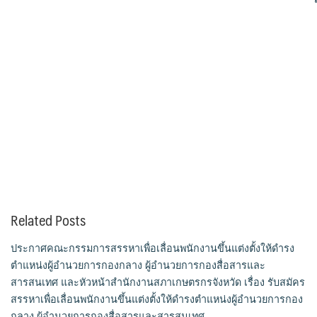
Related Posts
ประกาศคณะกรรมการสรรหาเพื่อเลื่อนพนักงานขึ้นแต่งตั้งให้ดำรง
ตำแหน่งผู้อำนวยการกองกลาง ผู้อำนวยการกองสื่อสารและ
สารสนเทศ และหัวหน้าสำนักงานสภาเกษตรกรจังหวัด เรื่อง รับสมัคร
สรรหาเพื่อเลื่อนพนักงานขึ้นแต่งตั้งให้ดำรงตำแหน่งผู้อำนวยการกอง
กลาง ผู้อำนวยการกองสื่อสารและสารสนเทศ