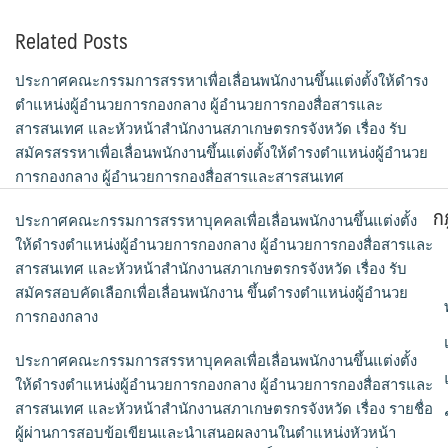
Related Posts
ประกาศคณะกรรมการสรรหาเพื่อเลื่อนพนักงานขึ้นแต่งตั้งให้ดำรง
ตำแหน่งผู้อำนวยการกองกลาง ผู้อำนวยการกองสื่อสารและ
สารสนเทศ และหัวหน้าสำนักงานสภาเกษตรกรจังหวัด เรื่อง รับ
สมัครสรรหาเพื่อเลื่อนพนักงานขึ้นแต่งตั้งให้ดำรงตำแหน่งผู้อำนวย
การกองกลาง ผู้อำนวยการกองสื่อสารและสารสนเทศ
ก
ประกาศคณะกรรมการสรรหาบุคคลเพื่อเลื่อนพนักงานขึ้นแต่งตั้ง
ให้ดำรงตำแหน่งผู้อำนวยการกองกลาง ผู้อำนวยการกองสื่อสารและ
สารสนเทศ และหัวหน้าสำนักงานสภาเกษตรกรจังหวัด เรื่อง รับ
สมัครสอบคัดเลือกเพื่อเลื่อนพนักงาน ขึ้นดำรงตำแหน่งผู้อำนวย
การกองกลาง
ประกาศคณะกรรมการสรรหาบุคคลเพื่อเลื่อนพนักงานขึ้นแต่งตั้ง
ให้ดำรงตำแหน่งผู้อำนวยการกองกลาง ผู้อำนวยการกองสื่อสารและ
สารสนเทศ และหัวหน้าสำนักงานสภาเกษตรกรจังหวัด เรื่อง รายชื่อ
ผู้ผ่านการสอบข้อเขียนและนำเสนอผลงานในตำแหน่งหัวหน้า