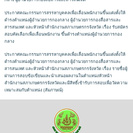
ประกาศคณะกรรมการสรรหาบุคคลเพื่อเลื่อนพนักงานขึ้นแต่งตั้งให้
ดำรงตำแหน่งผู้อำนวยการกองกลาง ผู้อำนวยการกองสื่อสารและ
สารสนเทศ และหัวหน้าสำนักงานสภาเกษตรกรจังหวัด เรื่อง รับสมัคร
สอบคัดเลือกเพื่อเลื่อนพนักงาน ขึ้นดำรงตำแหน่งผู้อำนวยการกอง
กลาง
ประกาศคณะกรรมการสรรหาบุคคลเพื่อเลื่อนพนักงานขึ้นแต่งตั้งให้
ดำรงตำแหน่งผู้อำนวยการกองกลาง ผู้อำนวยการกองสื่อสารและ
สารสนเทศ และหัวหน้าสำนักงานสภาเกษตรกรจังหวัด เรื่อง รายชื่อผู้
ผ่านการสอบข้อเขียนและนำเสนอผลงานในตำแหน่งหัวหน้า
สำนักงานสภาเกษตรกรจังหวัดและมีสิทธิ์เข้ารับการสอบเพื่อวัดความ
เหมาะสมกับตำแหน่ง (สัมภาษณ์)