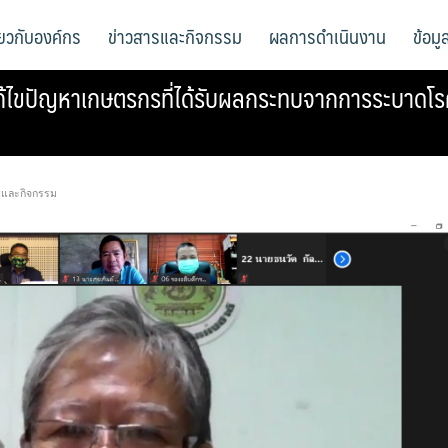
ี่ยวกับองค์กร
ข่าวสารและกิจกรรม
ผลการดำเนินงาน
ข้อม
ขปัญหาเกษตรกรที่ได้รับผลกระทบจากการระบาดโรคในส
รและกิจกรรม