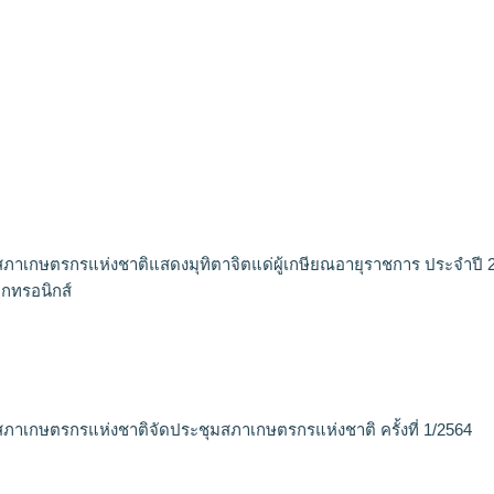
ภาเกษตรกรแห่งชาติแสดงมุทิตาจิตแด่ผู้เกษียณอายุราชการ ประจำปี 
ล็กทรอนิกส์
ภาเกษตรกรแห่งชาติจัดประชุมสภาเกษตรกรแห่งชาติ ครั้งที่ 1/2564