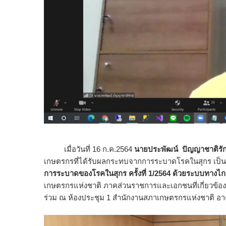
เมื่อวันที่ 16 ก.ค.2564
นายประพัฒน์ ปัญญาชาติรัก
เกษตรกรที่ได้รับผลกระทบจากการระบาดโรคในสุกร เป็
การระบาดของโรคในสุกร ครั้งที่ 1/2564 ด้วยระบบทางไกล
เกษตรกรแห่งชาติ ภาคส่วนราชการและเอกชนที่เกี่ยวข้อง อา
ร่วม ณ ห้องประชุม 1 สำนักงานสภาเกษตรกรแห่งชาติ อ