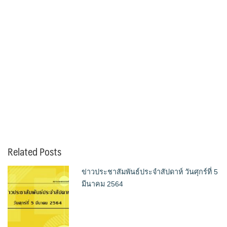
Related Posts
ข่าวประชาสัมพันธ์ประจำสัปดาห์ วันศุกร์ที่ 5
มีนาคม 2564