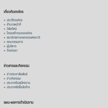
เกี่ยวกับองค์กร
»
ประวัติองค์กร
»
อำนาจหน้าที่
»
วิสัยทัศน์
»
โครงสร้างขององค์กร
»
สมาชิกสภาเกษตรกรแห่งชาติ
»
คณะกรรมการ
»
ผู้บริหาร
»
ติดต่อเรา
ข่าวสารและกิจกรรม
»
ข่าวประชาสัมพันธ์
»
ข่าวกิจกรรม
»
ประกาศรับสมัครงาน
»
ประกาศจัดซื้อจัดจ้าง
แผน-ผลการดำเนินงาน