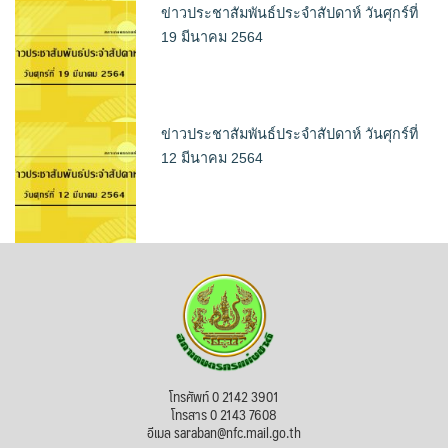
ข่าวประชาสัมพันธ์ประจำสัปดาห์ วันศุกร์ที่
19 มีนาคม 2564
ข่าวประชาสัมพันธ์ประจำสัปดาห์ วันศุกร์ที่
12 มีนาคม 2564
โทรศัพท์ 0 2142 3901
โทรสาร 0 2143 7608
อีเมล saraban@nfc.mail.go.th