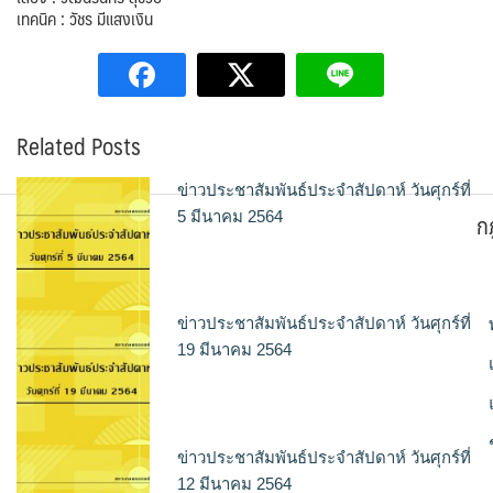
เทคนิค : วัชร มีแสงเงิน
Related Posts
ข่าวประชาสัมพันธ์ประจำสัปดาห์ วันศุกร์ที่
ก
5 มีนาคม 2564
ข่าวประชาสัมพันธ์ประจำสัปดาห์ วันศุกร์ที่
19 มีนาคม 2564
ข่าวประชาสัมพันธ์ประจำสัปดาห์ วันศุกร์ที่
12 มีนาคม 2564