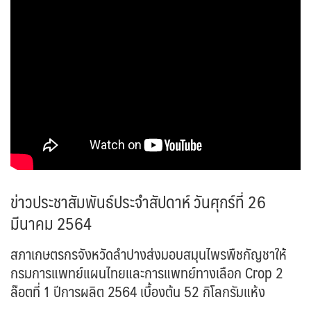
ข่าวประชาสัมพันธ์ประจำสัปดาห์ วันศุกร์ที่ 26
มีนาคม 2564
สภาเกษตรกรจังหวัดลำปางส่งมอบสมุนไพรพืชกัญชาให้
กรมการแพทย์แผนไทยและการแพทย์ทางเลือก Crop 2
ล๊อตที่ 1 ปีการผลิต 2564 เบื้องต้น 52 กิโลกรัมแห้ง