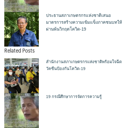
ประธานสภาเกษตรกรแห่งชาติเสนอ
มาตรการสร้างความเข้มแข็งภาคชนบทให้
ผ่านพ้นวิกฤตโควิด-19
Related Posts
สำนักงานสภาเกษตรกรแห่งชาติพร้อมใจฉีด
วัคซีนป้องกันโควิด-19
19 กรณีศึกษาการจัดการความรู้