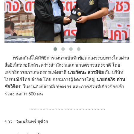
พร้อมกันนี้ได้มีพิธีการลงนามบันทึกข้อตกลงระบบทางไกลผ่าน
สื่ออิเล็กทรอนิกส์​ระหว่างสำนักงานสภาเกษตรกรแห่งชาติ โดย
เลขาธิการสภาเกษตรกรแห่งชาติ
นายรัตนะ สวามีชัย
กับ บริษัท​
ไปรษณีย์​ไทย​ จำกัด โดย กรรมการผู้จัดการใหญ่
นายก่อกิจ ด่าน
ชัยวิจิตร
ในงานดังกล่าวมีเกษตรกร และภาคส่วนที่เกี่ยวข้องเข้า
ร่วมงานกว่า 500 คน
……………………………………………
ข่าว : วัฒนรินทร์ สุขีวัย