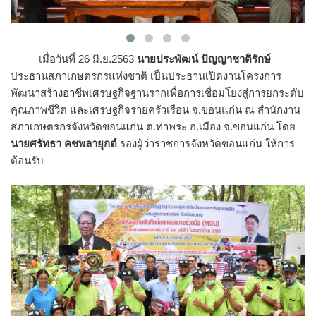
เมื่อวันที่ 26 มิ.ย.2563
นายประพัฒน์ ปัญญาชาติรักษ์
ประธานสภาเกษตรกรแห่งชาติ เป็นประธานเปิดงานโครงการ
พัฒนาสร้างอาชีพเศรษฐกิจฐานรากเพื่อการเชื่อมโยงสู่การยกระดับ
คุณภาพชีวิต และเศรษฐกิจรายครัวเรือน จ.ขอนแก่น ณ สำนักงาน
สภาเกษตรกรจังหวัดขอนแก่น ต.ท่าพระ อ.เมือง จ.ขอนแก่น โดย
นายศรัทธา คชพลายุกต์
รองผู้ว่าราชการจังหวัดขอนแก่น ให้การ
ต้อนรับ