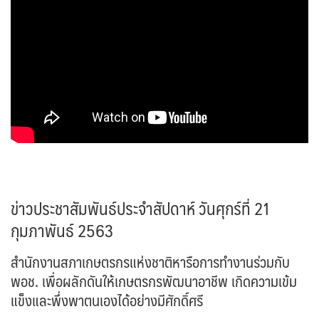
ข่าวประชาสัมพันธ์ประจำสัปดาห์ วันศุกร์ที่ 21
กุมภาพันธ์ 2563
สำนักงานสภาเกษตรกรแห่งชาติหารือการทำงานร่วมกับ
พอช. เพื่อผลักดันให้เกษตรกรพัฒนาอาชีพ เกิดความเข้ม
แข็งและพึ่งพาตนเองได้อย่างมีศักดิ์ศรี