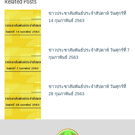
Related Posts
ข่าวประชาสัมพันธ์ประจำสัปดาห์ วันศุกร์ที่
14 กุมภาพันธ์ 2563
ข่าวประชาสัมพันธ์ประจำสัปดาห์ วันศุกร์ที่ 7
กุมภาพันธ์ 2563
ข่าวประชาสัมพันธ์ประจำสัปดาห์ วันศุกร์ที่
28 กุมภาพันธ์ 2563