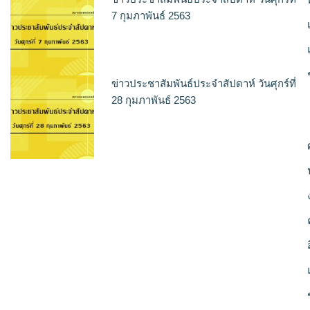
7 กุมภาพันธ์ 2563
ข่าวประชาสัมพันธ์ประจำสัปดาห์ วันศุกร์ที่
28 กุมภาพันธ์ 2563