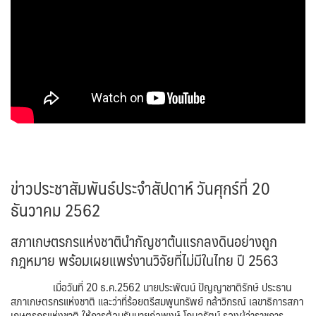
ข่าวประชาสัมพันธ์ประจำสัปดาห์ วันศุกร์ที่ 20
ธันวาคม 2562
สภาเกษตรกรแห่งชาตินำกัญชาต้นแรกลงดินอย่างถูก
กฎหมาย พร้อมเผยแพร่งานวิจัยที่ไม่มีในไทย ปี 2563
เมื่อวันที่ 20 ธ.ค.2562 นายประพัฒน์ ปัญญาชาติรักษ์ ประธาน
สภาเกษตรกรแห่งชาติ และว่าที่ร้อยตรีสมพูนทรัพย์ กล้าวิกรณ์ เลขาธิการสภา
เกษตรกรแห่งชาติ ให้การต้อนรับนายก่อพงษ์ โกมลรัตน์ รองผู้ว่าราชการ