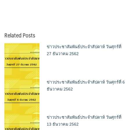
Related Posts
ข่าวประชาสัมพันธ์ประจำสัปดาห์ วันศุกร์ที่
27 ธันวาคม 2562
ข่าวประชาสัมพันธ์ประจำสัปดาห์ วันศุกร์ที่ 6
ธันวาคม 2562
ข่าวประชาสัมพันธ์ประจำสัปดาห์ วันศุกร์ที่
13 ธันวาคม 2562