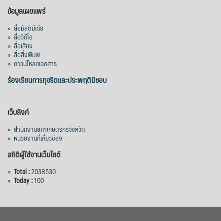
ข้อมูลเผยแพร่
»
สื่อมัลติมีเดีย
»
สื่อวิดีโอ
»
สื่อเสียง
»
สื่อสิ่งพิมพ์
»
ดาวน์โหลดเอกสาร
ร้องเรียนการทุจริตและประพฤติมิชอบ
เว็บลิงก์
»
สำนักงานสภาเกษตรกรจังหวัด
»
หน่วยงานที่เกี่ยวข้อง
สถิติผู้ใช้งานเว็บไซต์
»
Total :
2038530
»
Today :
100