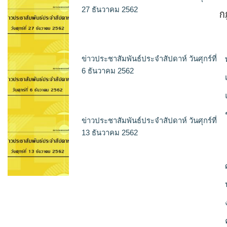
ก
27 ธันวาคม 2562
ข่าวประชาสัมพันธ์ประจำสัปดาห์ วันศุกร์ที่
6 ธันวาคม 2562
ข่าวประชาสัมพันธ์ประจำสัปดาห์ วันศุกร์ที่
13 ธันวาคม 2562