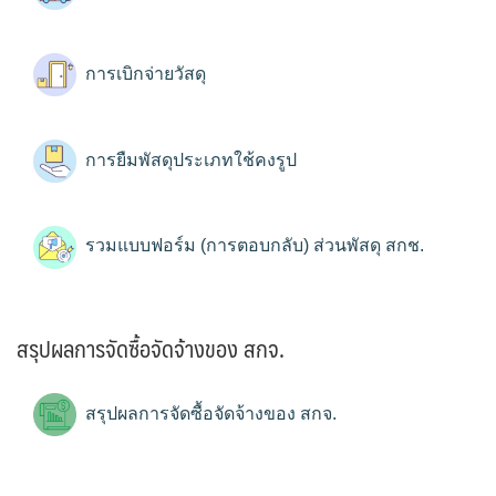
การเบิกจ่ายวัสดุ
การยืมพัสดุประเภทใช้คงรูป
รวมแบบฟอร์ม (การตอบกลับ) ส่วนพัสดุ สกช.
สรุปผลการจัดซื้อจัดจ้างของ สกจ.
สรุปผลการจัดซื้อจัดจ้างของ สกจ.