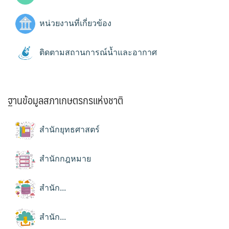
หน่วยงานที่เกี่ยวข้อง
ติดตามสถานการณ์น้ำและอากาศ
ฐานข้อมูลสภาเกษตรกรแห่งชาติ
สำนักยุทธศาสตร์
สำนักกฎหมาย
สำนัก...
สำนัก...