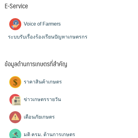
E-Service
Voice of Farmers
ระบบรับเรื่องร้องเรียนปัญหาเกษตรกร
ข้อมูลด้านการเกษตรที่สำคัญ
ราคาสินค้าเกษตร
ข่าวเกษตรรายวัน
เตือนภัยเกษตร
มติ ครม. ด้านการเกษตร