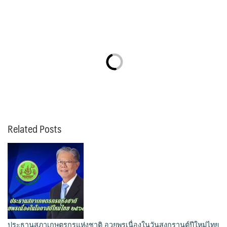
Related Posts
ประธานสภาเกษตรกรแห่งชาติ อวยพรเนื่องในวันสงกรานต์ปีใหม่ไทย