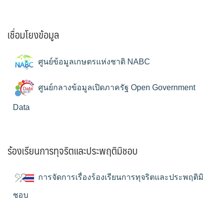
เชื่อมโยงข้อมูล
ศูนย์ข้อมูลเกษตรแห่งชาติ NABC
ศูนย์กลางข้อมูลเปิดภาครัฐ Open Government
Data
ร้องเรียนการทุจริตและประพฤติมิชอบ
การจัดการเรื่องร้องเรียนการทุจริตและประพฤติมิ
ชอบ