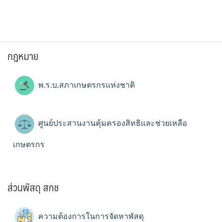
กฎหมาย
พ.ร.บ.สภาเกษตรกรแห่งชาติ
ศูนย์ประสานงานคุ้มครองสิทธิและช่วยเหลือ
เกษตรกร
ส่วนพัสดุ สกช
ความต้องการในการจัดหาพัสดุ