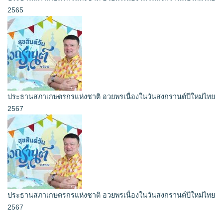
2565
ประธานสภาเกษตรกรแห่งชาติ อวยพรเนื่องในวันสงกรานต์ปีใหม่ไทย
2567
ประธานสภาเกษตรกรแห่งชาติ อวยพรเนื่องในวันสงกรานต์ปีใหม่ไทย
2567