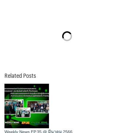
Related Posts
Weekly News EP.35 @ มีนาคม 2566