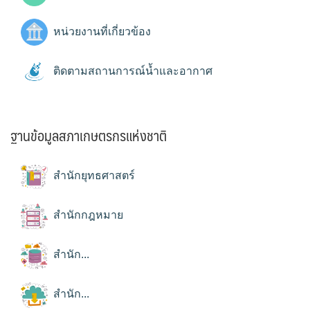
หน่วยงานที่เกี่ยวข้อง
ติดตามสถานการณ์น้ำและอากาศ
ฐานข้อมูลสภาเกษตรกรแห่งชาติ
สำนักยุทธศาสตร์
สำนักกฎหมาย
สำนัก...
สำนัก...