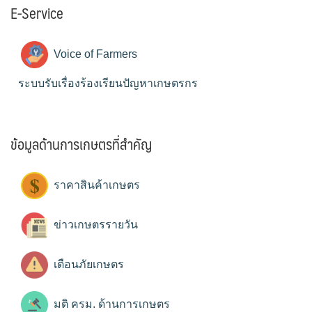
E-Service
Voice of Farmers
ระบบรับเรื่องร้องเรียนปัญหาเกษตรกร
ข้อมูลด้านการเกษตรที่สำคัญ
ราคาสินค้าเกษตร
ข่าวเกษตรรายวัน
เตือนภัยเกษตร
มติ ครม. ด้านการเกษตร