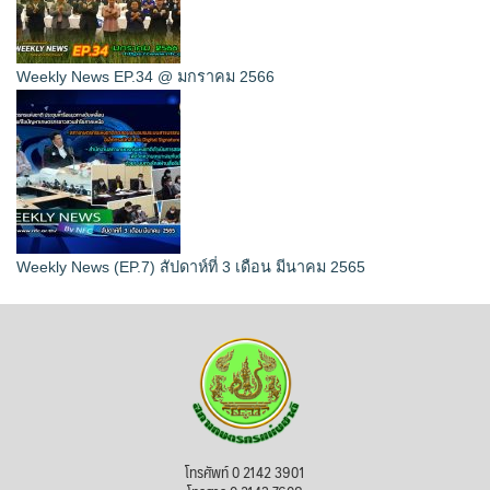
Weekly News EP.34 @ มกราคม 2566
Weekly News (EP.7) สัปดาห์ที่ 3 เดือน มีนาคม 2565
โทรศัพท์ 0 2142 3901