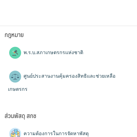
กฎหมาย
พ.ร.บ.สภาเกษตรกรแห่งชาติ
ศูนย์ประสานงานคุ้มครองสิทธิและช่วยเหลือ
เกษตรกร
ส่วนพัสดุ สกช
ความต้องการในการจัดหาพัสดุ