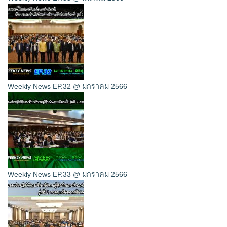
Weekly News EP.32 @ มกราคม 2566
Weekly News EP.33 @ มกราคม 2566