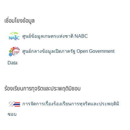
เชื่อมโยงข้อมูล
ศูนย์ข้อมูลเกษตรแห่งชาติ NABC
ศูนย์กลางข้อมูลเปิดภาครัฐ Open Government
Data
ร้องเรียนการทุจริตและประพฤติมิชอบ
การจัดการเรื่องร้องเรียนการทุจริตและประพฤติมิ
ชอบ