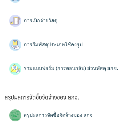
การเบิกจ่ายวัสดุ
การยืมพัสดุประเภทใช้คงรูป
รวมแบบฟอร์ม (การตอบกลับ) ส่วนพัสดุ สกช.
สรุปผลการจัดซื้อจัดจ้างของ สกจ.
สรุปผลการจัดซื้อจัดจ้างของ สกจ.