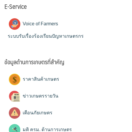
E-Service
Voice of Farmers
ระบบรับเรื่องร้องเรียนปัญหาเกษตรกร
ข้อมูลด้านการเกษตรที่สำคัญ
ราคาสินค้าเกษตร
ข่าวเกษตรรายวัน
เตือนภัยเกษตร
มติ ครม. ด้านการเกษตร