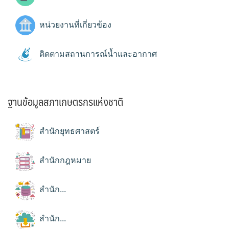
หน่วยงานที่เกี่ยวข้อง
ติดตามสถานการณ์น้ำและอากาศ
ฐานข้อมูลสภาเกษตรกรแห่งชาติ
สำนักยุทธศาสตร์
สำนักกฎหมาย
สำนัก...
สำนัก...