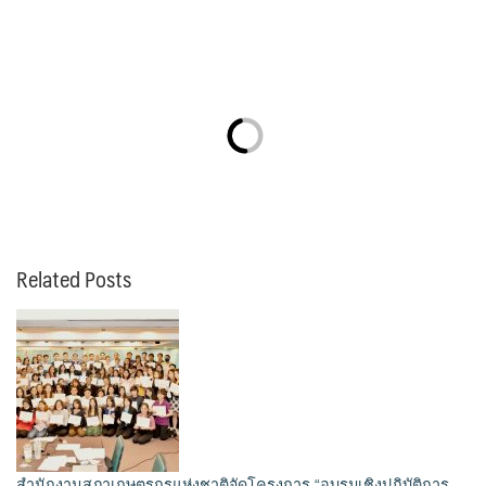
Related Posts
สำนักงานสภาเกษตรกรแห่งชาติจัดโครงการ “อบรมเชิงปฏิบัติการ