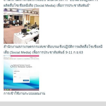
ผลิตสื่อโซเชียลมีเดีย (Social Media) เพื่อการประชาสัมพันธ์”
สำนักงานสภาเกษตรกรแห่งชาติอบรมเชิงปฏิบัติการผลิตสื่อโซเชียลมี
เดีย (Social Media) เพื่อการประชาสัมพันธ์ 9-11 ก.ย.63
การเข้าใช้งานระบบแผนงาน