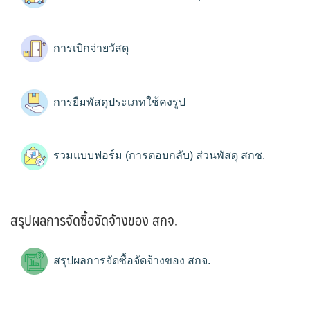
การเบิกจ่ายวัสดุ
การยืมพัสดุประเภทใช้คงรูป
รวมแบบฟอร์ม (การตอบกลับ) ส่วนพัสดุ สกช.
สรุปผลการจัดซื้อจัดจ้างของ สกจ.
สรุปผลการจัดซื้อจัดจ้างของ สกจ.