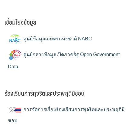
เชื่อมโยงข้อมูล
ศูนย์ข้อมูลเกษตรแห่งชาติ NABC
ศูนย์กลางข้อมูลเปิดภาครัฐ Open Government
Data
ร้องเรียนการทุจริตและประพฤติมิชอบ
การจัดการเรื่องร้องเรียนการทุจริตและประพฤติมิ
ชอบ