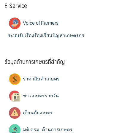
E-Service
Voice of Farmers
ระบบรับเรื่องร้องเรียนปัญหาเกษตรกร
ข้อมูลด้านการเกษตรที่สำคัญ
ราคาสินค้าเกษตร
ข่าวเกษตรรายวัน
เตือนภัยเกษตร
มติ ครม. ด้านการเกษตร