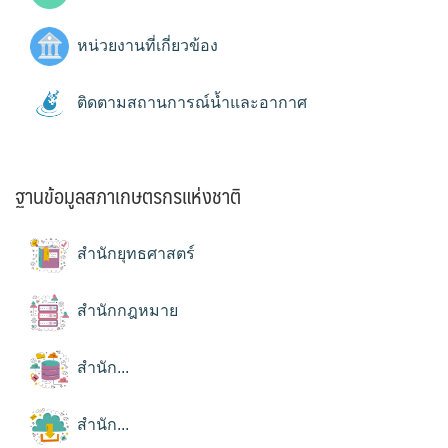
หน่วยงานที่เกี่ยวข้อง
ติดตามสถานการณ์น้ำและอากาศ
ฐานข้อมูลสภาเกษตรกรแห่งชาติ
สำนักยุทธศาสตร์
สำนักกฎหมาย
สำนัก...
สำนัก...