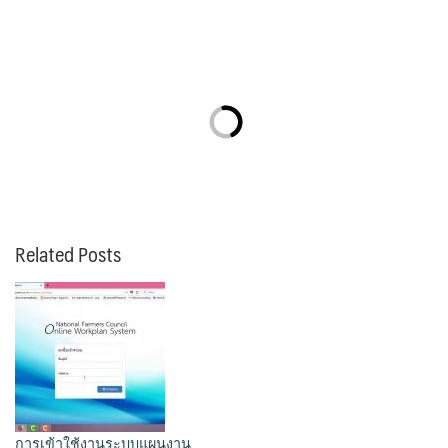
Related Posts
การเข้าใช้งานระบบแผนงาน