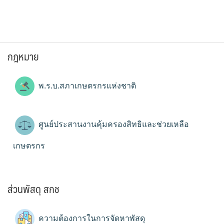
กฎหมาย
พ.ร.บ.สภาเกษตรกรแห่งชาติ
ศูนย์ประสานงานคุ้มครองสิทธิและช่วยเหลือ
เกษตรกร
ส่วนพัสดุ สกช
ความต้องการในการจัดหาพัสดุ