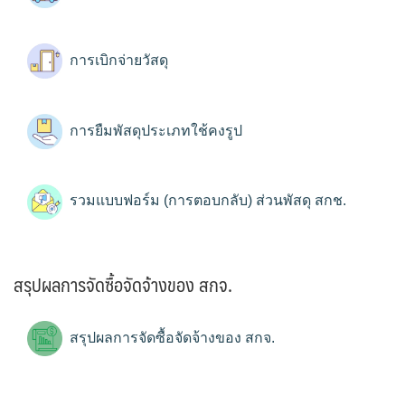
การเบิกจ่ายวัสดุ
การยืมพัสดุประเภทใช้คงรูป
รวมแบบฟอร์ม (การตอบกลับ) ส่วนพัสดุ สกช.
สรุปผลการจัดซื้อจัดจ้างของ สกจ.
สรุปผลการจัดซื้อจัดจ้างของ สกจ.