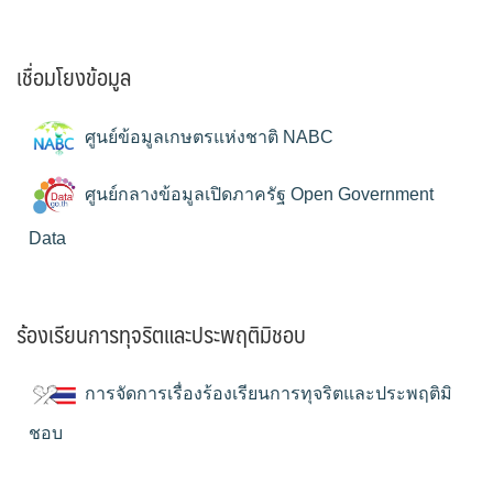
เชื่อมโยงข้อมูล
ศูนย์ข้อมูลเกษตรแห่งชาติ NABC
ศูนย์กลางข้อมูลเปิดภาครัฐ Open Government
Data
ร้องเรียนการทุจริตและประพฤติมิชอบ
การจัดการเรื่องร้องเรียนการทุจริตและประพฤติมิ
ชอบ