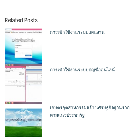
Related Posts
การเข้าใช้งานระบบแผนงาน
การเข้าใช้งานระบบบัญชีออนไลน์
เกษตรอุตสาหกรรมสร้างเศรษฐกิจฐานราก
ตามแนวประชารัฐ