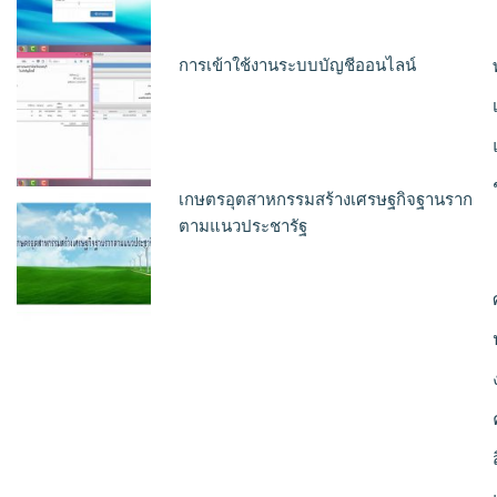
การเข้าใช้งานระบบบัญชีออนไลน์
เกษตรอุตสาหกรรมสร้างเศรษฐกิจฐานราก
ตามแนวประชารัฐ